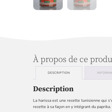
À propos de ce produ
DESCRIPTION
INFORMA
Description
La harissa est une recette tunisienne qui s
recette à sa façon en y intégrant du paprika.