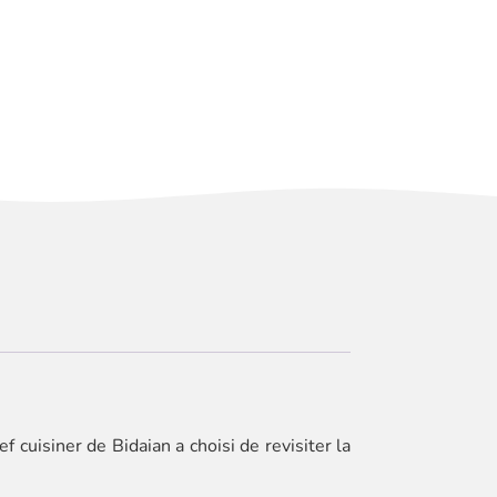
cuisiner de Bidaian a choisi de revisiter la