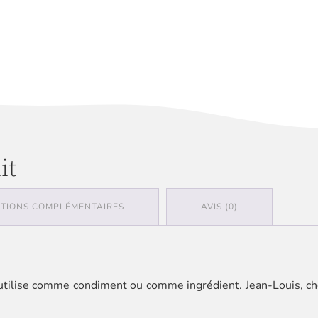
it
TIONS COMPLÉMENTAIRES
AVIS (0)
'utilise comme condiment ou comme ingrédient. Jean-Louis, chef 