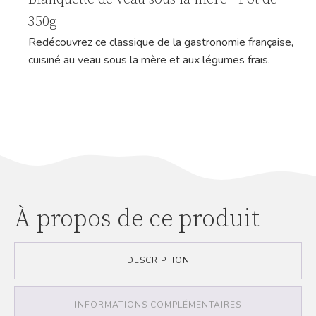
350g
Redécouvrez ce classique de la gastronomie française,
cuisiné au veau sous la mère et aux légumes frais.
À propos de ce produit
DESCRIPTION
INFORMATIONS COMPLÉMENTAIRES