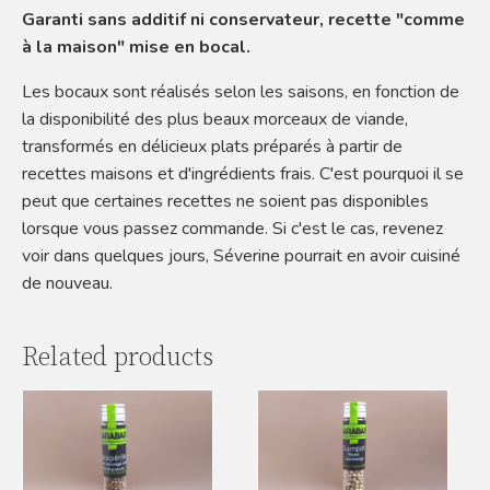
Garanti sans additif ni conservateur, recette "comme
à la maison" mise en bocal.
Les bocaux sont réalisés selon les saisons, en fonction de
la disponibilité des plus beaux morceaux de viande,
transformés en délicieux plats préparés à partir de
recettes maisons et d'ingrédients frais. C'est pourquoi il se
peut que certaines recettes ne soient pas disponibles
lorsque vous passez commande. Si c'est le cas, revenez
voir dans quelques jours, Séverine pourrait en avoir cuisiné
de nouveau.
Related products