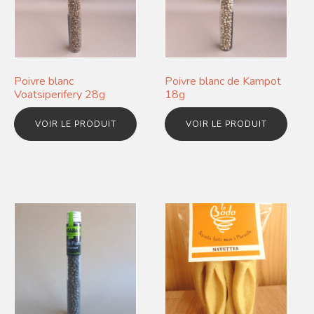
Poivre blanc
Poivre blanc de Kampot
Voatsiperifery 28g
18g
VOIR LE PRODUIT
VOIR LE PRODUIT