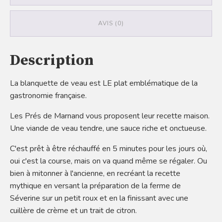
AVIS (0)
Description
La blanquette de veau est LE plat emblématique de la
gastronomie française.
Les Prés de Marnand vous proposent leur recette maison.
Une viande de veau tendre, une sauce riche et onctueuse.
C'est prêt à être réchauffé en 5 minutes pour les jours où,
oui c'est la course, mais on va quand même se régaler. Ou
bien à mitonner à l'ancienne, en recréant la recette
mythique en versant la préparation de la ferme de
Séverine sur un petit roux et en la finissant avec une
cuillère de crème et un trait de citron.