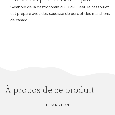
Symbole de la gastronomie du Sud-Ouest, le cassoulet
est préparé avec des saucisse de porc et des manchons
de canard.
À propos de ce produit
DESCRIPTION