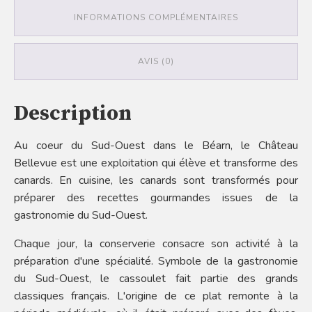
INFORMATIONS COMPLÉMENTAIRES
AVIS (0)
Description
Au coeur du Sud-Ouest dans le Béarn, le Château
Bellevue est une exploitation qui élève et transforme des
canards. En cuisine, les canards sont transformés pour
préparer des recettes gourmandes issues de la
gastronomie du Sud-Ouest.
Chaque jour, la conserverie consacre son activité à la
préparation d'une spécialité. Symbole de la gastronomie
du Sud-Ouest, le cassoulet fait partie des grands
classiques français. L'origine de ce plat remonte à la