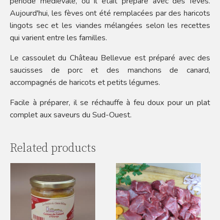
période médiévale, où il était préparé avec des fèves.
Aujourd'hui, les fèves ont été remplacées par des haricots
lingots sec et les viandes mélangées selon les recettes
qui varient entre les familles.
Le cassoulet du Château Bellevue est préparé avec des
saucisses de porc et des manchons de canard,
accompagnés de haricots et petits légumes.
Facile à préparer, il se réchauffe à feu doux pour un plat
complet aux saveurs du Sud-Ouest.
Related products