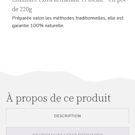
de 220g
Préparée selon les méthodes traditionnelles, elle est
garantie 100% naturelle.
À propos de ce produit
DESCRIPTION