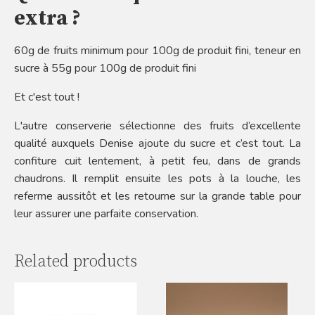
extra ?
60g de fruits minimum pour 100g de produit fini, teneur en
sucre à 55g pour 100g de produit fini
Et c'est tout !
L'autre conserverie sélectionne des fruits d’excellente
qualité auxquels Denise ajoute du sucre et c’est tout. La
confiture cuit lentement, à petit feu, dans de grands
chaudrons. Il remplit ensuite les pots à la louche, les
referme aussitôt et les retourne sur la grande table pour
leur assurer une parfaite conservation.
Related products