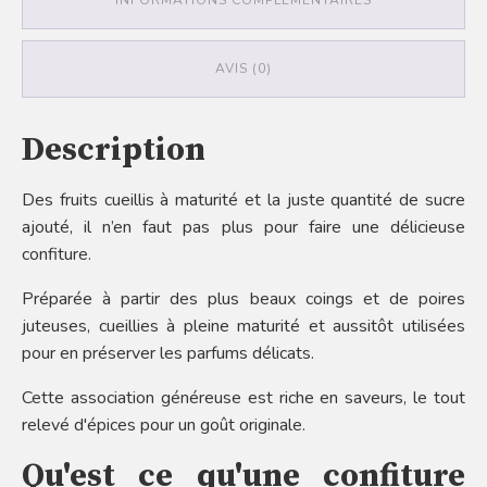
INFORMATIONS COMPLÉMENTAIRES
AVIS (0)
Description
Des fruits cueillis à maturité et la juste quantité de sucre
ajouté, il n’en faut pas plus pour faire une délicieuse
confiture.
Préparée à partir des plus beaux coings et de poires
juteuses, cueillies à pleine maturité et aussitôt utilisées
pour en préserver les parfums délicats.
Cette association généreuse est riche en saveurs, le tout
relevé d'épices pour un goût originale.
Qu'est ce qu'une confiture