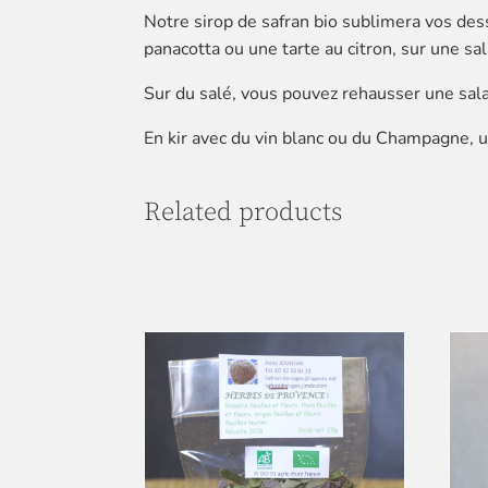
Notre sirop de safran bio sublimera vos dess
panacotta ou une tarte au citron, sur une sal
Sur du salé, vous pouvez rehausser une salad
En kir avec du vin blanc ou du Champagne, u
Related products