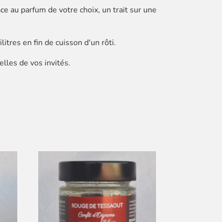
ce au parfum de votre choix, un trait sur une
tres en fin de cuisson d'un rôti.
lles de vos invités.