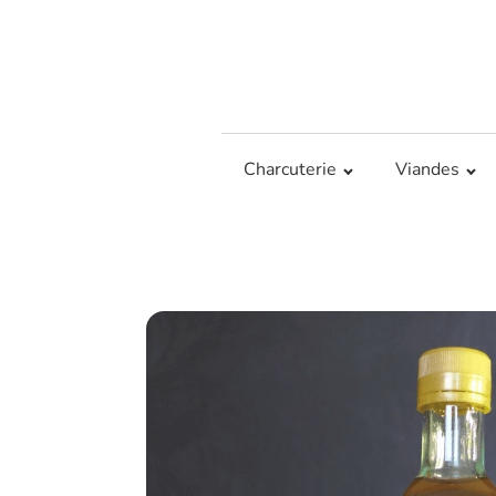
Charcuterie
Viandes