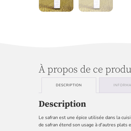
À propos de ce produ
DESCRIPTION
INFORMA
Description
Le safran est une épice utilisée dans la cui
de safran étend son usage à d'autres plats e