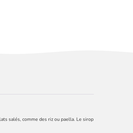
lats salés, comme des riz ou paella. Le sirop