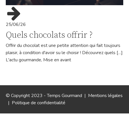
25/06/26
Quels chocolats offrir ?
Offrir du chocolat est une petite attention qui fait toujours
plaisir, à condition d'avoir su le choisir ! Découvrez quels […]
L'actu gourmande
,
Mise en avant
© Copyright 2023 - Temps Gourmand |
Mentions légales
|
Politique de confidentialité