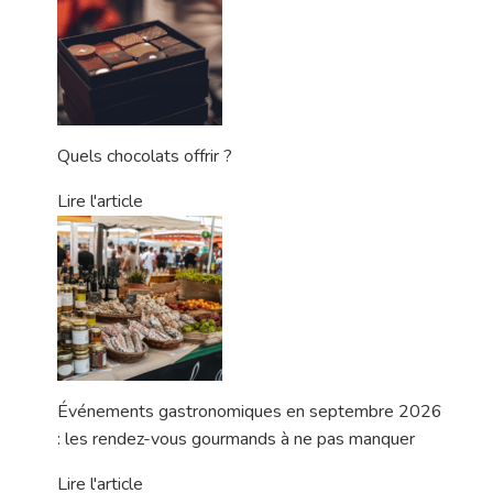
Quels chocolats offrir ?
Lire l'article
Événements gastronomiques en septembre 2026
: les rendez-vous gourmands à ne pas manquer
Lire l'article