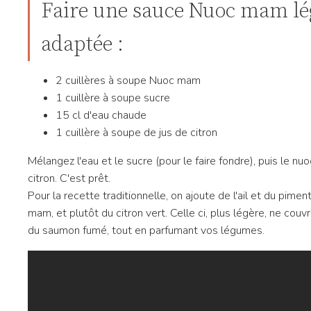
Faire une sauce Nuoc mam lé
adaptée :
2 cuillères à soupe Nuoc mam
1 cuillère à soupe sucre
15 cl d'eau chaude
1 cuillère à soupe de jus de citron
Mélangez l'eau et le sucre (pour le faire fondre), puis le nu
citron. C'est prêt.
Pour la recette traditionnelle, on ajoute de l'ail et du pime
mam, et plutôt du citron vert. Celle ci, plus légère, ne couv
du saumon fumé, tout en parfumant vos légumes.