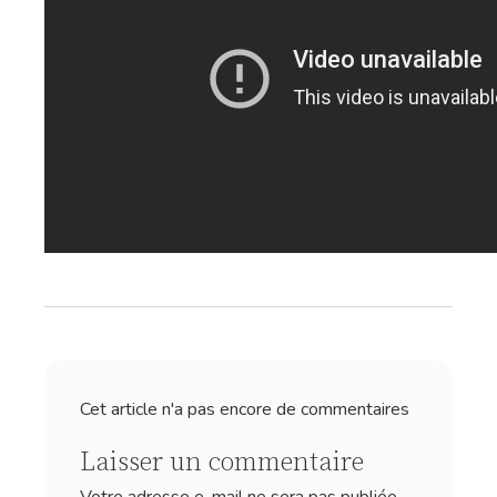
Cet article n'a pas encore de commentaires
Laisser un commentaire