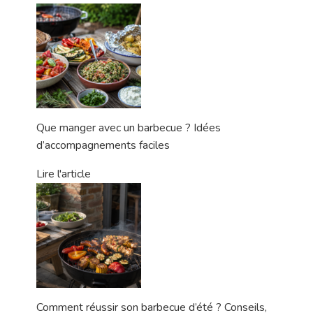
Que manger avec un barbecue ? Idées
d’accompagnements faciles
Lire l'article
Comment réussir son barbecue d’été ? Conseils,