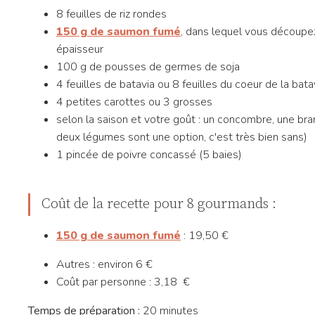
8 feuilles de riz rondes
150 g de saumon fumé
, dans lequel vous découpe
épaisseur
100 g de pousses de germes de soja
4 feuilles de batavia ou 8 feuilles du coeur de la bata
4 petites carottes ou 3 grosses
selon la saison et votre goût : un concombre, une bra
deux légumes sont une option, c'est très bien sans)
1 pincée de poivre concassé (5 baies)
Coût de la recette pour 8 gourmands :
150 g de saumon fumé
: 19,50 €
Autres : environ 6 €
Coût par personne : 3,18 €
Temps de préparation :
20 minutes