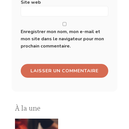
Site web
Enregistrer mon nom, mon e-mail et
mon site dans le navigateur pour mon
prochain commentaire.
À la une