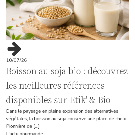
10/07/26
Boisson au soja bio : découvrez
les meilleures références
disponibles sur Etik' & Bio
Dans le paysage en pleine expansion des alternatives
végétales, la boisson au soja conserve une place de choix.
Pionnière de […]
L'actu gourmande