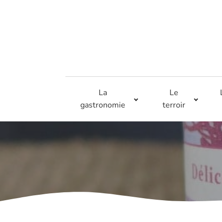
La
Le
gastronomie
terroir