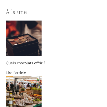
À la une
Quels chocolats offrir ?
Lire l'article