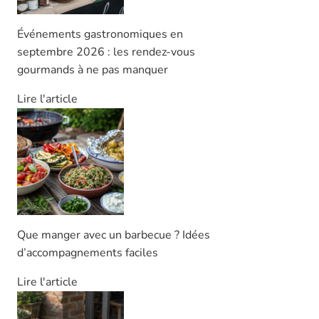
Événements gastronomiques en
septembre 2026 : les rendez-vous
gourmands à ne pas manquer
Lire l'article
Que manger avec un barbecue ? Idées
d’accompagnements faciles
Lire l'article