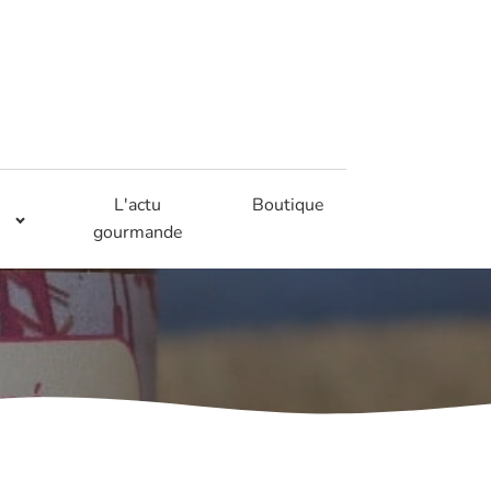
L'actu
Boutique
gourmande