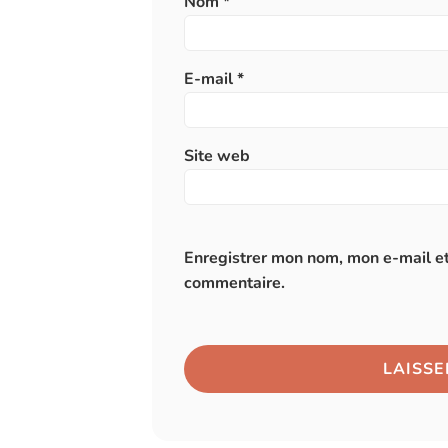
Nom
*
E-mail
*
Site web
Enregistrer mon nom, mon e-mail et
commentaire.