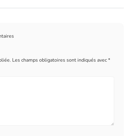
ntaires
liée.
Les champs obligatoires sont indiqués avec
*