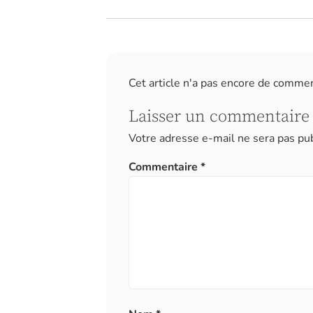
Cet article n'a pas encore de comme
Laisser un commentaire
Votre adresse e-mail ne sera pas pub
Commentaire
*