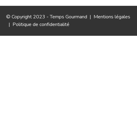
© Copyright 2023 - Temps Gourmand |
Mentions légales
|
Politique de confidentialité