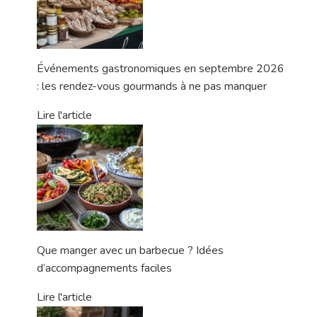
Événements gastronomiques en septembre 2026
: les rendez-vous gourmands à ne pas manquer
Lire l'article
Que manger avec un barbecue ? Idées
d’accompagnements faciles
Lire l'article