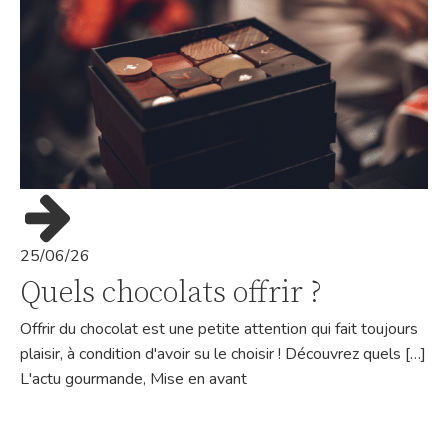
25/06/26
Quels chocolats offrir ?
Offrir du chocolat est une petite attention qui fait toujours
plaisir, à condition d'avoir su le choisir ! Découvrez quels […]
L'actu gourmande
,
Mise en avant