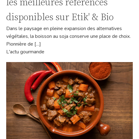
les meilleures références
disponibles sur Etik' & Bio
Dans le paysage en pleine expansion des alternatives
végétales, la boisson au soja conserve une place de choix.
Pionnière de […]
L'actu gourmande