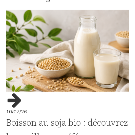
10/07/26
Boisson au soja bio : découvrez