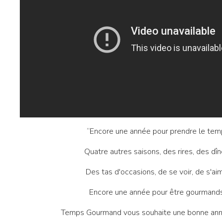
“Encore une année pour prendre le tem
Quatre autres saisons, des rires, des dîn
Des tas d'occasions, de se voir, de s'aim
Encore une année pour être gourmands
Temps Gourmand vous souhaite une bonne ann