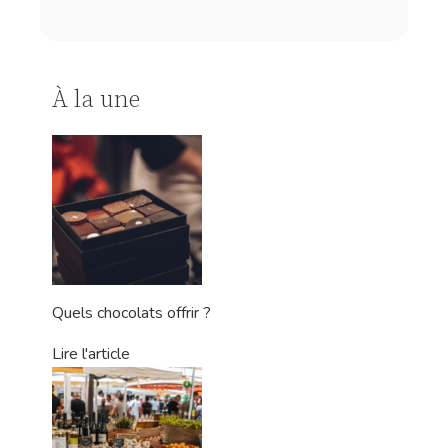
À la une
Quels chocolats offrir ?
Lire l'article