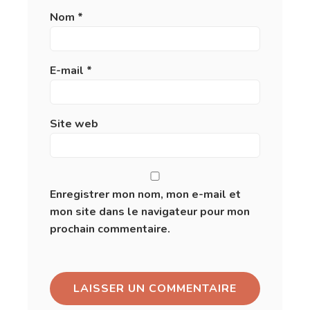
Nom
*
E-mail
*
Site web
Enregistrer mon nom, mon e-mail et
mon site dans le navigateur pour mon
prochain commentaire.