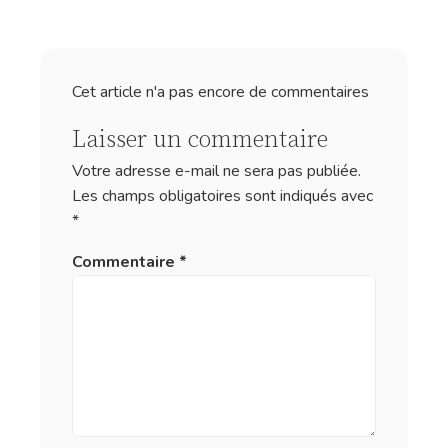
Cet article n'a pas encore de commentaires
Laisser un commentaire
Votre adresse e-mail ne sera pas publiée.
Les champs obligatoires sont indiqués avec
*
Commentaire
*