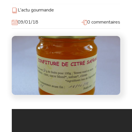
L'actu gourmande
09/01/18
0 commentaires