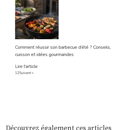
Comment réussir son barbecue d’été ? Conseils,
cuisson et idées gourmandes
Lire l'article
1
2
Suivant »
Découvrez également ces articles