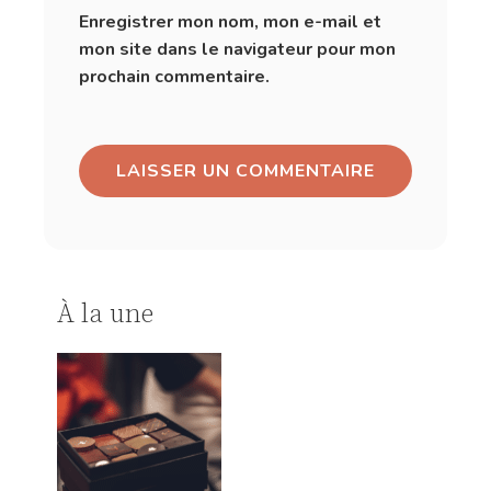
Enregistrer mon nom, mon e-mail et
mon site dans le navigateur pour mon
prochain commentaire.
À la une