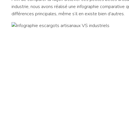
industrie, nous avons réalisé une infographie comparative q
différences principales, même s’il en existe bien d’autres.