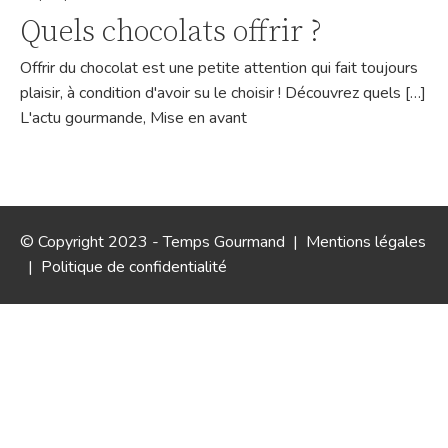
Quels chocolats offrir ?
Offrir du chocolat est une petite attention qui fait toujours
plaisir, à condition d'avoir su le choisir ! Découvrez quels […]
L'actu gourmande
,
Mise en avant
© Copyright 2023 - Temps Gourmand |
Mentions légales
|
Politique de confidentialité