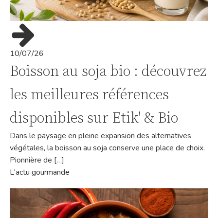
10/07/26
Boisson au soja bio : découvrez
les meilleures références
disponibles sur Etik' & Bio
Dans le paysage en pleine expansion des alternatives
végétales, la boisson au soja conserve une place de choix.
Pionnière de […]
L'actu gourmande