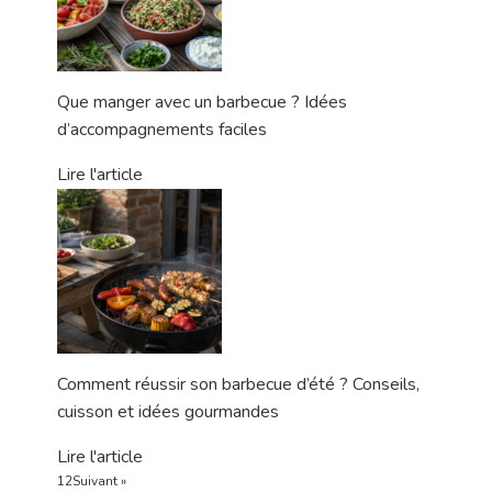
Que manger avec un barbecue ? Idées
d’accompagnements faciles
Lire l'article
Comment réussir son barbecue d’été ? Conseils,
cuisson et idées gourmandes
Lire l'article
1
2
Suivant »