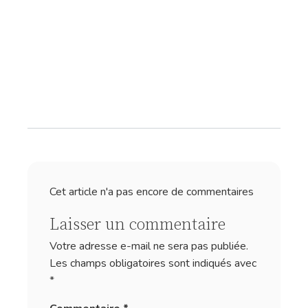
Cet article n'a pas encore de commentaires
Laisser un commentaire
Votre adresse e-mail ne sera pas publiée.
Les champs obligatoires sont indiqués avec
*