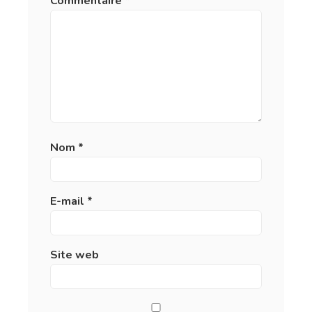
Commentaire
*
Nom
*
E-mail
*
Site web