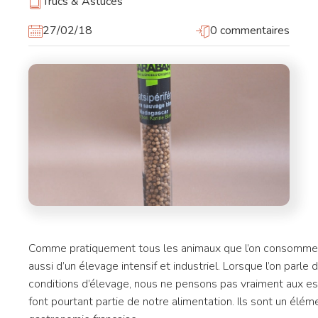
Trucs & Astuces
27/02/18
0 commentaires
Comme pratiquement tous les animaux que l’on consomme. 
aussi d’un élevage intensif et industriel. Lorsque l’on parle
conditions d’élevage, nous ne pensons pas vraiment aux esc
font pourtant partie de notre alimentation. Ils sont un élém