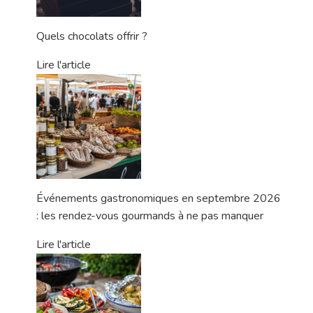
Quels chocolats offrir ?
Lire l'article
Événements gastronomiques en septembre 2026
: les rendez-vous gourmands à ne pas manquer
Lire l'article