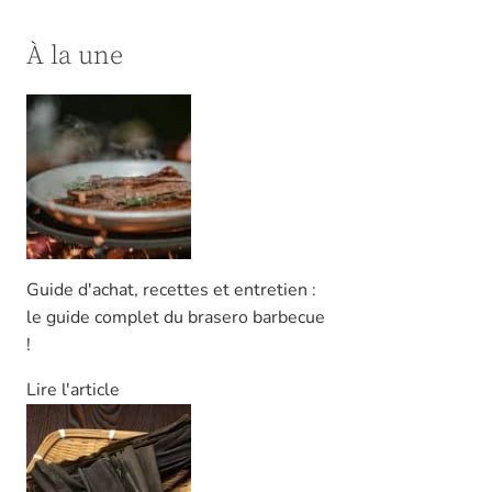
À la une
Guide d'achat, recettes et entretien :
le guide complet du brasero barbecue
!
Lire l'article