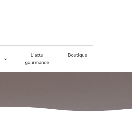
L'actu
Boutique
gourmande