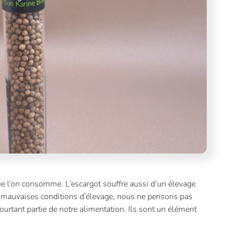
 l’on consomme. L’escargot souffre aussi d’un élevage
 de mauvaises conditions d’élevage, nous ne pensons pas
ourtant partie de notre alimentation. Ils sont un élément