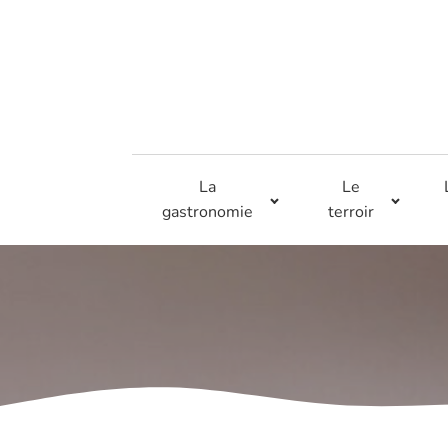
La
Le
gastronomie
terroir