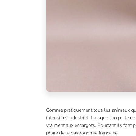
Comme pratiquement tous les animaux que
intensif et industriel. Lorsque l’on parle
vraiment aux escargots. Pourtant ils font p
phare de la gastronomie française.