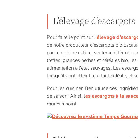
L’élevage d’escargots
Pour faire le point sur l’
élevage d’escargo
de notre producteur d’escargots bio Escal
parc en pleine nature, seulement fermé par 
trèfles, grandes herbes et céréales bio, le
alimentation à l’état sauvages. Les escarg
lorsqu’ils ont atteint leur taille idéale, et 
Pour les cuisiner, Ben utilise des ingrédien
de saison. Ainsi, l
es escargots à la sauc
mûres à point.