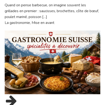
Quand on pense barbecue, on imagine souvent les
grillades en premier : saucisses, brochettes, côte de bœuf,
poulet mariné, poisson […]
La gastronomie
,
Mise en avant