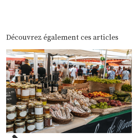
Découvrez également ces articles