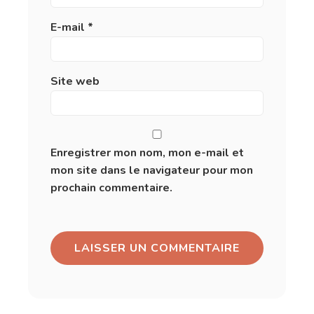
E-mail
*
Site web
Enregistrer mon nom, mon e-mail et
mon site dans le navigateur pour mon
prochain commentaire.