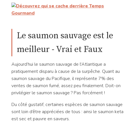
Le saumon sauvage est le
meilleur - Vrai et Faux
Aujourd’hui le saumon sauvage de l'Atlantique a
pratiquement disparu à cause de la surpêche. Quant au
saumon sauvage du Pacifique, il représente 7% des
ventes de saumon fumé, assez peu finalement. Doit-on
privilégier le saumon sauvage ? Pas forcément !
Du côté gustatif, certaines espèces de saumon sauvage
sont loin d’être appréciées de tous : ainsi le saumon keta
est sec et pauvre en saveurs.