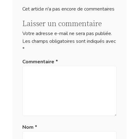
Cet article n'a pas encore de commentaires
Laisser un commentaire
Votre adresse e-mail ne sera pas publiée.
Les champs obligatoires sont indiqués avec
*
Commentaire
*
Nom
*