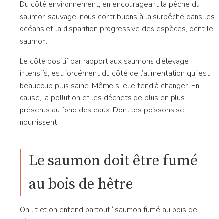
Du côté environnement, en encourageant la pêche du
saumon sauvage, nous contribuons à la surpêche dans les
océans et la disparition progressive des espèces, dont le
saumon.
Le côté positif par rapport aux saumons d’élevage
intensifs, est forcément du côté de l’alimentation qui est
beaucoup plus saine. Même si elle tend à changer. En
cause, la pollution et les déchets de plus en plus
présents au fond des eaux. Dont les poissons se
nourrissent.
Le saumon doit être fumé
au bois de hêtre
On lit et on entend partout “saumon fumé au bois de