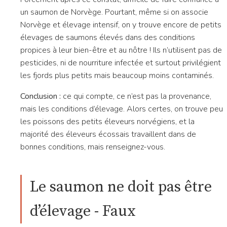
un saumon de Norvège. Pourtant, même si on associe
Norvège et élevage intensif, on y trouve encore de petits
élevages de saumons élevés dans des conditions
propices à leur bien-être et au nôtre ! Ils n’utilisent pas de
pesticides, ni de nourriture infectée et surtout privilégient
les fjords plus petits mais beaucoup moins contaminés.
Conclusion :
ce qui compte, ce n’est pas la provenance,
mais les conditions d’élevage. Alors certes, on trouve peu
les poissons des petits éleveurs norvégiens, et la
majorité des éleveurs écossais travaillent dans de
bonnes conditions, mais renseignez-vous.
Le saumon ne doit pas être
d’élevage - Faux