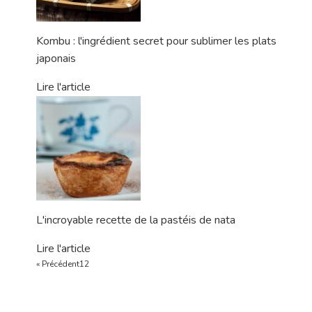
Kombu : l'ingrédient secret pour sublimer les plats
japonais
Lire l'article
L'incroyable recette de la pastéis de nata
Lire l'article
« Précédent
1
2