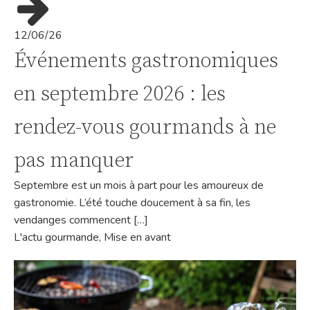
12/06/26
Événements gastronomiques
en septembre 2026 : les
rendez-vous gourmands à ne
pas manquer
Septembre est un mois à part pour les amoureux de
gastronomie. L’été touche doucement à sa fin, les
vendanges commencent […]
L'actu gourmande
,
Mise en avant