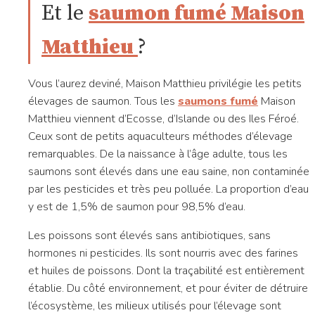
Et le
saumon fumé Maison
Matthieu
?
Vous l’aurez deviné, Maison Matthieu privilégie les petits
élevages de saumon. Tous les
saumons fumé
Maison
Matthieu viennent d’Ecosse, d’Islande ou des Iles Féroé.
Ceux sont de petits aquaculteurs méthodes d’élevage
remarquables. De la naissance à l’âge adulte, tous les
saumons sont élevés dans une eau saine, non contaminée
par les pesticides et très peu polluée. La proportion d’eau
y est de 1,5% de saumon pour 98,5% d’eau.
Les poissons sont élevés sans antibiotiques, sans
hormones ni pesticides. Ils sont nourris avec des farines
et huiles de poissons. Dont la traçabilité est entièrement
établie. Du côté environnement, et pour éviter de détruire
l’écosystème, les milieux utilisés pour l’élevage sont