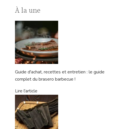
À la une
Guide d'achat, recettes et entretien : le guide
complet du brasero barbecue !
Lire l'article