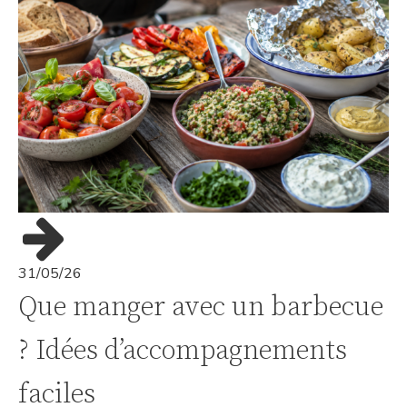
31/05/26
Que manger avec un barbecue
? Idées d’accompagnements
faciles