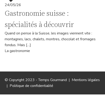
24/05/26
Gastronomie suisse :
spécialités à découvrir
Quand on pense à la Suisse, les images viennent vite :
montagnes, lacs, chalets, montres, chocolat et fromages
fondus. Mais […]
La gastronomie
© Copyright 2023 - Temps Gourmand |
Mentions légales
|
Politique de confidentialité