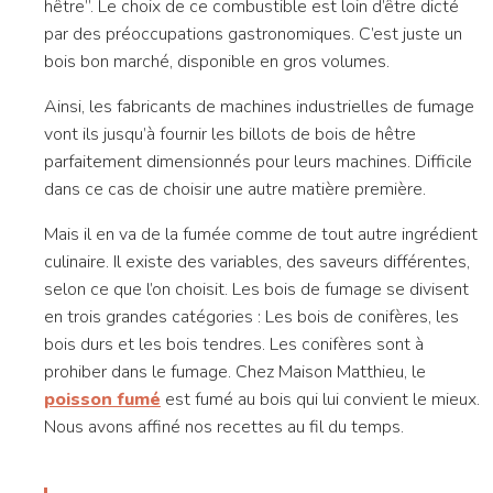
hêtre”. Le choix de ce combustible est loin d’être dicté
par des préoccupations gastronomiques. C’est juste un
bois bon marché, disponible en gros volumes.
Ainsi, les fabricants de machines industrielles de fumage
vont ils jusqu’à fournir les billots de bois de hêtre
parfaitement dimensionnés pour leurs machines. Difficile
dans ce cas de choisir une autre matière première.
Mais il en va de la fumée comme de tout autre ingrédient
culinaire. Il existe des variables, des saveurs différentes,
selon ce que l’on choisit. Les bois de fumage se divisent
en trois grandes catégories : Les bois de conifères, les
bois durs et les bois tendres. Les conifères sont à
prohiber dans le fumage. Chez Maison Matthieu, le
poisson fumé
est fumé au bois qui lui convient le mieux.
Nous avons affiné nos recettes au fil du temps.