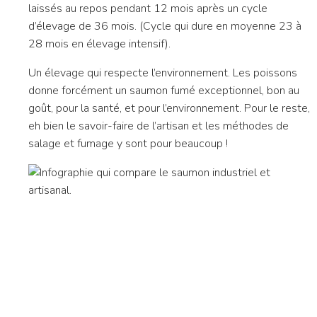
laissés au repos pendant 12 mois après un cycle
d’élevage de 36 mois. (Cycle qui dure en moyenne 23 à
28 mois en élevage intensif).
Un élevage qui respecte l’environnement. Les poissons
donne forcément un saumon fumé exceptionnel, bon au
goût, pour la santé, et pour l’environnement. Pour le reste,
eh bien le savoir-faire de l’artisan et les méthodes de
salage et fumage y sont pour beaucoup !