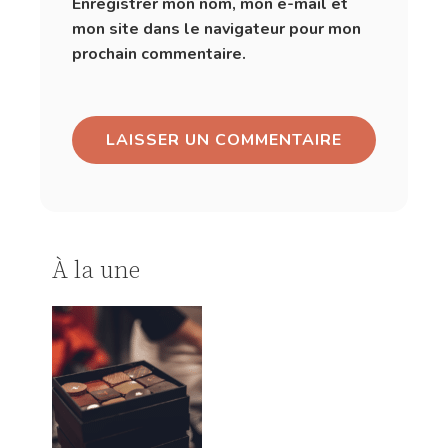
Enregistrer mon nom, mon e-mail et
mon site dans le navigateur pour mon
prochain commentaire.
À la une