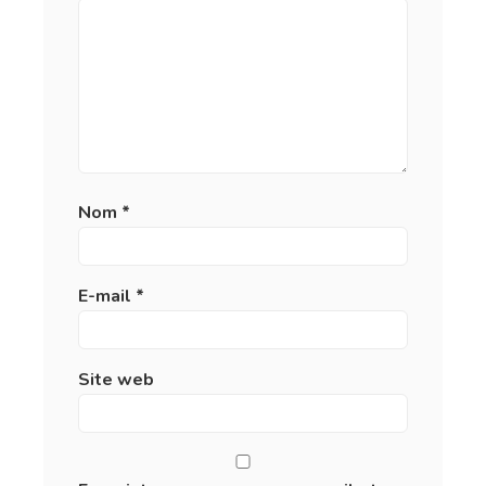
Nom
*
E-mail
*
Site web