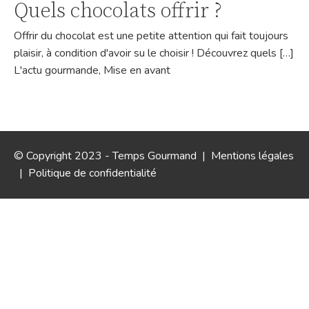
Quels chocolats offrir ?
Offrir du chocolat est une petite attention qui fait toujours
plaisir, à condition d'avoir su le choisir ! Découvrez quels […]
L'actu gourmande
,
Mise en avant
© Copyright 2023 - Temps Gourmand |
Mentions légales
|
Politique de confidentialité