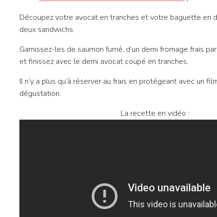
Découpez votre avocat en tranches et votre baguette en de
deux sandwichs.
Garnissez-les de saumon fumé, d’un demi fromage frais pa
et finissez avec le demi avocat coupé en tranches.
Il n’y a plus qu’à réserver au frais en protégeant avec un fil
dégustation.
La recette en vidéo :