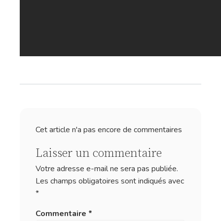
Cet article n'a pas encore de commentaires
Laisser un commentaire
Votre adresse e-mail ne sera pas publiée.
Les champs obligatoires sont indiqués avec
*
Commentaire
*