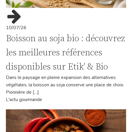
10/07/26
Boisson au soja bio : découvrez
les meilleures références
disponibles sur Etik' & Bio
Dans le paysage en pleine expansion des alternatives
végétales, la boisson au soja conserve une place de choix.
Pionnière de […]
L'actu gourmande