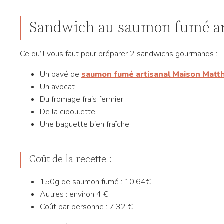
Sandwich au saumon fumé ar
Ce qu’il vous faut pour préparer 2 sandwichs gourmands :
Un pavé de
saumon fumé artisanal Maison Matt
Un avocat
Du fromage frais fermier
De la ciboulette
Une baguette bien fraîche
Coût de la recette :
150g de saumon fumé : 10,64€
Autres : environ 4 €
Coût par personne : 7,32 €