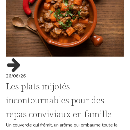
26/06/26
Les plats mijotés
incontournables pour des
repas conviviaux en famille
Un couvercle qui frémit, un arôme qui embaume toute la