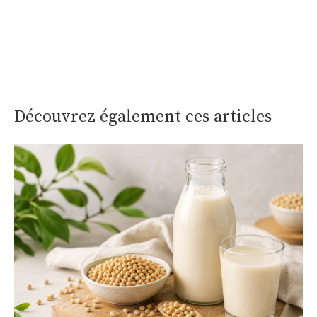
Découvrez également ces articles