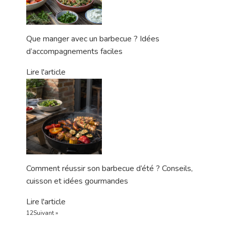
Que manger avec un barbecue ? Idées
d’accompagnements faciles
Lire l'article
Comment réussir son barbecue d’été ? Conseils,
cuisson et idées gourmandes
Lire l'article
1
2
Suivant »