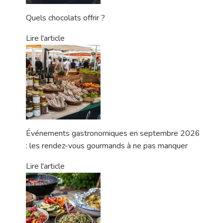
Quels chocolats offrir ?
Lire l'article
Événements gastronomiques en septembre 2026
: les rendez-vous gourmands à ne pas manquer
Lire l'article