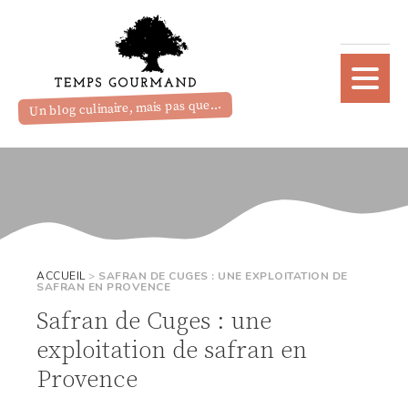
Un blog culinaire, mais pas que...
ACCUEIL
>
SAFRAN DE CUGES : UNE EXPLOITATION DE
SAFRAN EN PROVENCE
Safran de Cuges : une
exploitation de safran en
Provence