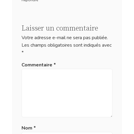
Répondre
Laisser un commentaire
Votre adresse e-mail ne sera pas publiée.
Les champs obligatoires sont indiqués avec
*
Commentaire
*
Nom
*