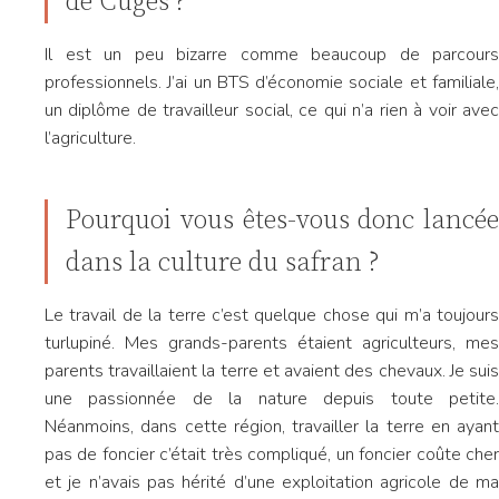
de Cuges ?
Il est un peu bizarre comme beaucoup de parcours
professionnels. J’ai un BTS d’économie sociale et familiale,
un diplôme de travailleur social, ce qui n’a rien à voir avec
l’agriculture.
Pourquoi vous êtes-vous donc lancée
dans la culture du safran ?
Le travail de la terre c’est quelque chose qui m’a toujours
turlupiné. Mes grands-parents étaient agriculteurs, mes
parents travaillaient la terre et avaient des chevaux. Je suis
une passionnée de la nature depuis toute petite.
Néanmoins, dans cette région, travailler la terre en ayant
pas de foncier c’était très compliqué, un foncier coûte cher
et je n’avais pas hérité d’une exploitation agricole de ma