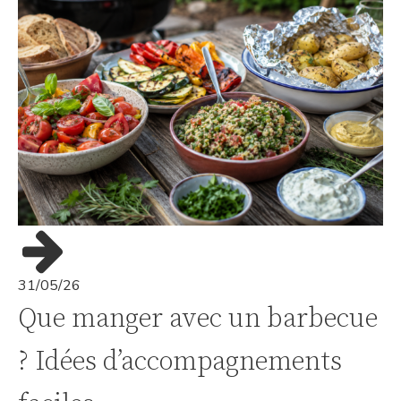
31/05/26
Que manger avec un barbecue
? Idées d’accompagnements