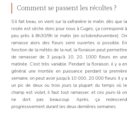
Comment se passent les récoltes ?
S’il fait beau, on vient sur la safranière le matin, dès que la
rosée est sèche donc pour nous à Cuges, ça correspond à
peu près à 8h30/9h le matin (en octobre/novembre). On
ramasse alors des fleurs semi ouvertes si possible. En
fonction de la météo de la nuit, la floraison peut permettre
de ramasser de 3 jusqu’à 10, 20, 1000 fleurs en une
matinée. C’est très variable. Pendant la floraison, il y a en
général une montée en puissance pendant la première
semaine, on peut avoir jusqu’à 10 000, 20 000 fleurs. Il y a
un pic de deux ou trois jours la plupart du temps où le
champ est violet, il faut tout ramasser, et ces jours-là on
ne dort pas beaucoup. Après, ça redescend
progressivement durant les deux dernières semaines.