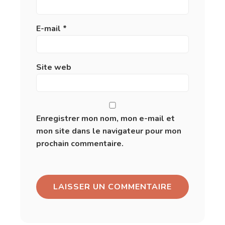
E-mail
*
Site web
Enregistrer mon nom, mon e-mail et
mon site dans le navigateur pour mon
prochain commentaire.