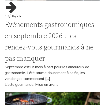
12/06/26
Événements gastronomiques
en septembre 2026 : les
rendez-vous gourmands à ne
pas manquer
Septembre est un mois à part pour les amoureux de
gastronomie. L’été touche doucement à sa fin, les
vendanges commencent […]
L'actu gourmande
,
Mise en avant