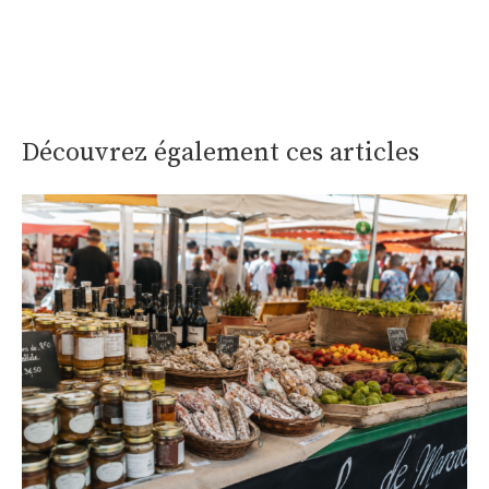
Découvrez également ces articles