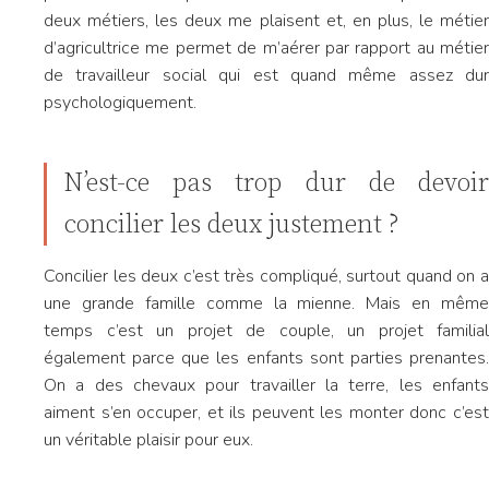
deux métiers, les deux me plaisent et, en plus, le métier
d’agricultrice me permet de m’aérer par rapport au métier
de travailleur social qui est quand même assez dur
psychologiquement.
N’est-ce pas trop dur de devoir
concilier les deux justement ?
Concilier les deux c’est très compliqué, surtout quand on a
une grande famille comme la mienne. Mais en même
temps c’est un projet de couple, un projet familial
également parce que les enfants sont parties prenantes.
On a des chevaux pour travailler la terre, les enfants
aiment s’en occuper, et ils peuvent les monter donc c’est
un véritable plaisir pour eux.