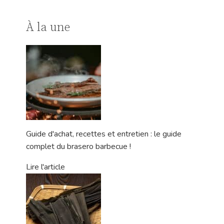
À la une
Guide d'achat, recettes et entretien : le guide
complet du brasero barbecue !
Lire l'article