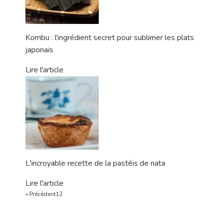
Kombu : l'ingrédient secret pour sublimer les plats
japonais
Lire l'article
L'incroyable recette de la pastéis de nata
Lire l'article
« Précédent
1
2