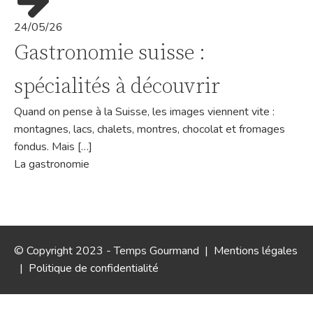
24/05/26
Gastronomie suisse :
spécialités à découvrir
Quand on pense à la Suisse, les images viennent vite :
montagnes, lacs, chalets, montres, chocolat et fromages
fondus. Mais […]
La gastronomie
© Copyright 2023 - Temps Gourmand |
Mentions légales
|
Politique de confidentialité