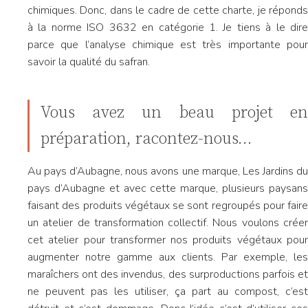
chimiques. Donc, dans le cadre de cette charte, je réponds
à la norme ISO 3632 en catégorie 1. Je tiens à le dire
parce que l’analyse chimique est très importante pour
savoir la qualité du safran.
Vous avez un beau projet en
préparation, racontez-nous…
Au pays d’Aubagne, nous avons une marque, Les Jardins du
pays d’Aubagne et avec cette marque, plusieurs paysans
faisant des produits végétaux se sont regroupés pour faire
un atelier de transformation collectif. Nous voulons créer
cet atelier pour transformer nos produits végétaux pour
augmenter notre gamme aux clients. Par exemple, les
maraîchers ont des invendus, des surproductions parfois et
ne peuvent pas les utiliser, ça part au compost, c’est