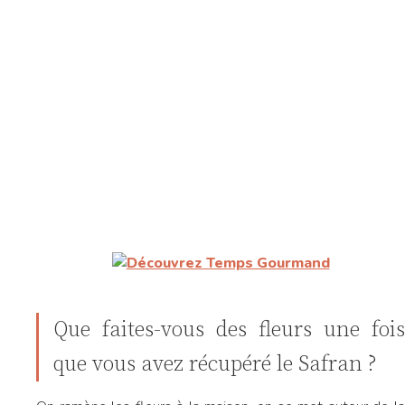
Que faites-vous des fleurs une fois
que vous avez récupéré le Safran ?