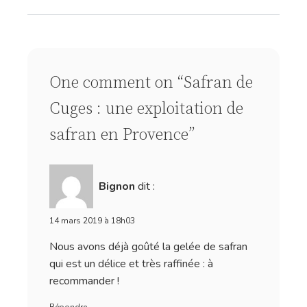
One comment on “Safran de
Cuges : une exploitation de
safran en Provence”
Bignon
dit :
14 mars 2019 à 18h03
Nous avons déjà goûté la gelée de safran
qui est un délice et très raffinée : à
recommander !