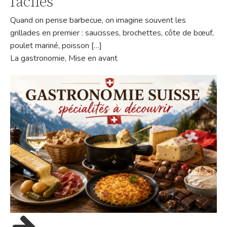
faciles
Quand on pense barbecue, on imagine souvent les
grillades en premier : saucisses, brochettes, côte de bœuf,
poulet mariné, poisson […]
La gastronomie
,
Mise en avant