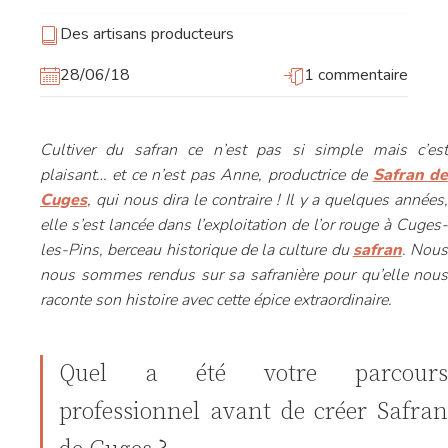
Des artisans producteurs
28/06/18
1 commentaire
Cultiver du safran ce n’est pas si simple mais c’est
plaisant… et ce n’est pas Anne, productrice de
Safran d
Cuges
, qui nous dira le contraire ! Il y a quelques années,
elle s’est lancée dans l’exploitation de l’or rouge à Cuges-
les-Pins, berceau historique de la culture du
safran
. Nous
nous sommes rendus sur sa safranière pour qu’elle nous
raconte son histoire avec cette épice extraordinaire.
Quel a été votre parcours
professionnel avant de créer Safran