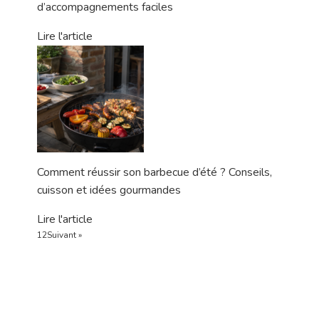
d’accompagnements faciles
Lire l'article
Comment réussir son barbecue d’été ? Conseils,
cuisson et idées gourmandes
Lire l'article
1
2
Suivant »