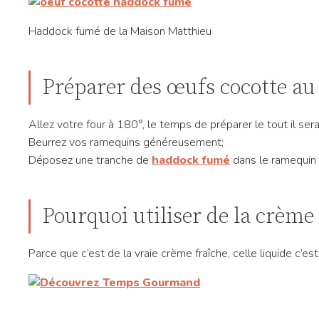
Haddock fumé de la Maison Matthieu
Préparer des œufs cocotte a
Allez votre four à 180°, le temps de préparer le tout il se
Beurrez vos ramequins généreusement;
Déposez une tranche de
haddock fumé
dans le ramequin 
Pourquoi utiliser de la crème 
Parce que c’est de la vraie crème fraîche, celle liquide c’es