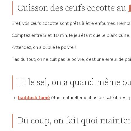
Cuisson des œufs cocotte au
Bref, vos œufs cocotte sont prêts à être enfournés. Rempli
Comptez entre 8 et 10 min, le jeu étant que le blanc cuise, 
Attendez, on a oublié le poivre !
Pas du tout, on ne cuit pas le poivre, c’est une erreur de po
Et le sel, on a quand même oub
Le
haddock fumé
étant naturellement assez salé il n’est 
Du coup, on fait quoi mainte