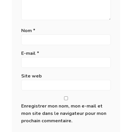
Nom
*
E-mail
*
Site web
Enregistrer mon nom, mon e-mail et
mon site dans le navigateur pour mon
prochain commentaire.