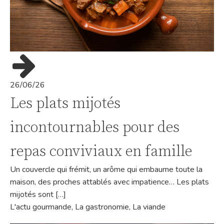
26/06/26
Les plats mijotés
incontournables pour des
repas conviviaux en famille
Un couvercle qui frémit, un arôme qui embaume toute la
maison, des proches attablés avec impatience… Les plats
mijotés sont […]
L'actu gourmande
,
La gastronomie
,
La viande