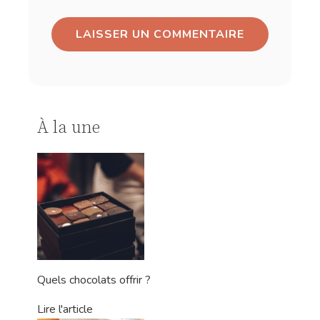
À la une
Quels chocolats offrir ?
Lire l'article