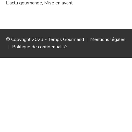
L'actu gourmande
,
Mise en avant
© Copyright 2023 - Temps Gourmand |
Mentions légales
|
Politique de confidentialité