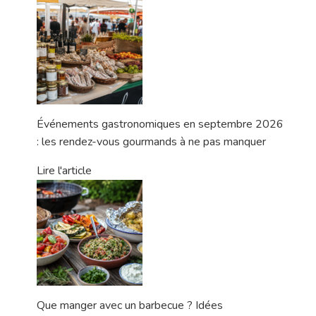
Événements gastronomiques en septembre 2026
: les rendez-vous gourmands à ne pas manquer
Lire l'article
Que manger avec un barbecue ? Idées