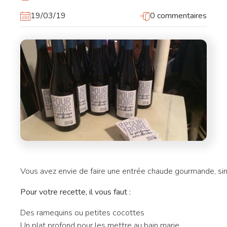
19/03/19
0 commentaires
Vous avez envie de faire une entrée chaude gourmande, sim
Pour votre recette, il vous faut :
Des ramequins ou petites cocottes
Un plat profond pour les mettre au bain marie