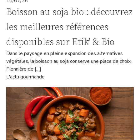
10/07/26
Boisson au soja bio : découvrez
les meilleures références
disponibles sur Etik' & Bio
Dans le paysage en pleine expansion des alternatives
végétales, la boisson au soja conserve une place de choix.
Pionnière de […]
L'actu gourmande