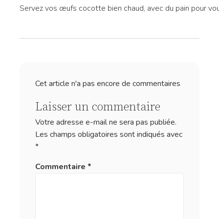
Servez vos œufs cocotte bien chaud, avec du pain pour vous
Cet article n'a pas encore de commentaires
Laisser un commentaire
Votre adresse e-mail ne sera pas publiée.
Les champs obligatoires sont indiqués avec
*
Commentaire
*