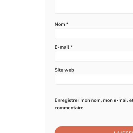
Nom
*
E-mail
*
Site web
Enregistrer mon nom, mon e-mail et
commentaire.