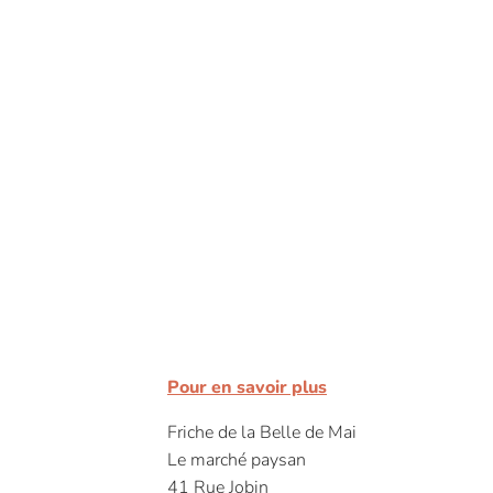
Pour en savoir plus
Friche de la Belle de Mai
Le marché paysan
41 Rue Jobin