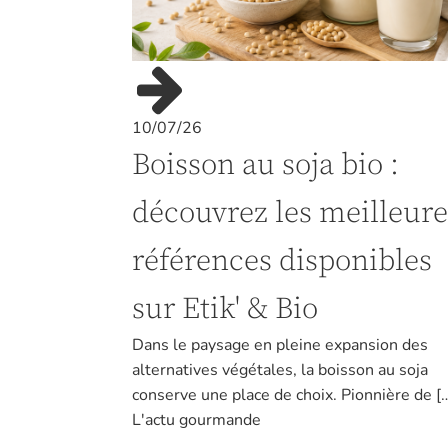
10/07/26
Boisson au soja bio :
découvrez les meilleure
références disponibles
sur Etik' & Bio
Dans le paysage en pleine expansion des
alternatives végétales, la boisson au soja
conserve une place de choix. Pionnière de [
L'actu gourmande