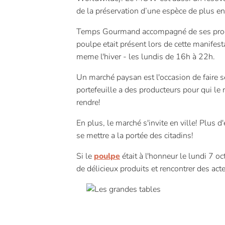
de la préservation d’une espèce de plus en
Temps Gourmand accompagné de ses produit
poulpe etait présent lors de cette manifes
meme l'hiver - les lundis de 16h à 22h.
Un marché paysan est l'occasion de faire s
portefeuille a des producteurs pour qui le 
rendre!
En plus, le marché s'invite en ville! Plus 
se mettre a la portée des citadins!
Si le
poulpe
était à l'honneur le lundi 7 o
de délicieux produits et rencontrer des act