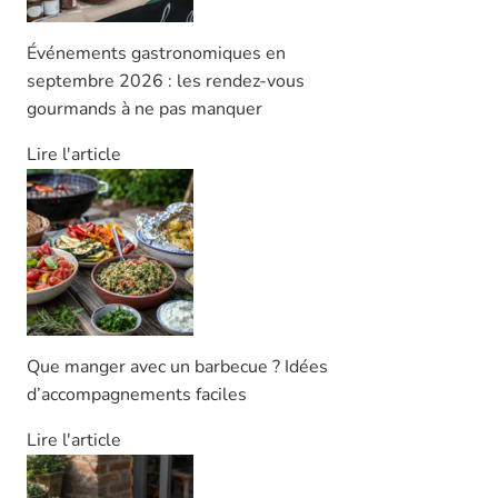
Événements gastronomiques en
septembre 2026 : les rendez-vous
gourmands à ne pas manquer
Lire l'article
Que manger avec un barbecue ? Idées
d’accompagnements faciles
Lire l'article