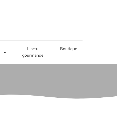
L'actu
Boutique
gourmande