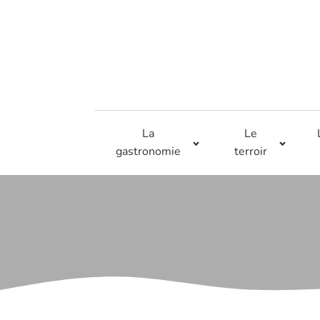
La
Le
gastronomie
terroir