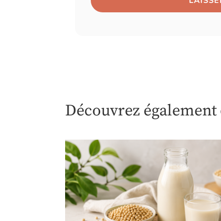
Découvrez également c