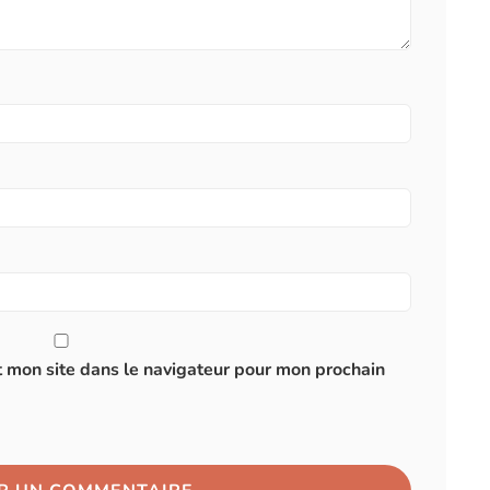
 mon site dans le navigateur pour mon prochain