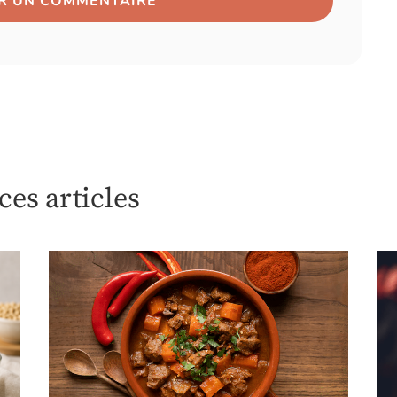
es articles