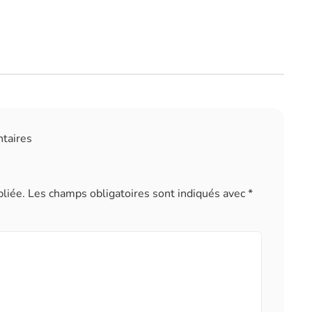
ntaires
liée.
Les champs obligatoires sont indiqués avec
*