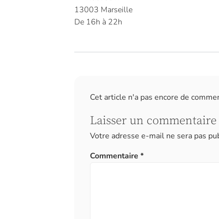
13003 Marseille
De 16h à 22h
Cet article n'a pas encore de comme
Laisser un commentaire
Votre adresse e-mail ne sera pas pub
Commentaire
*