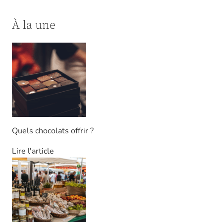
À la une
Quels chocolats offrir ?
Lire l'article