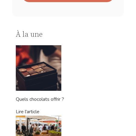
À la une
Quels chocolats offrir ?
Lire l'article