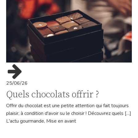
25/06/26
Quels chocolats offrir ?
Offrir du chocolat est une petite attention qui fait toujours
plaisir, à condition d'avoir su le choisir ! Découvrez quels […]
L'actu gourmande
,
Mise en avant