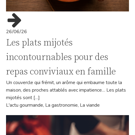
26/06/26
Les plats mijotés
incontournables pour des
repas conviviaux en famille
Un couvercle qui frémit, un arôme qui embaume toute la
maison, des proches attablés avec impatience… Les plats
mijotés sont […]
L'actu gourmande
,
La gastronomie
,
La viande