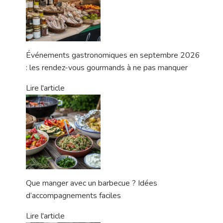
Événements gastronomiques en septembre 2026
: les rendez-vous gourmands à ne pas manquer
Lire l'article
Que manger avec un barbecue ? Idées
d’accompagnements faciles
Lire l'article