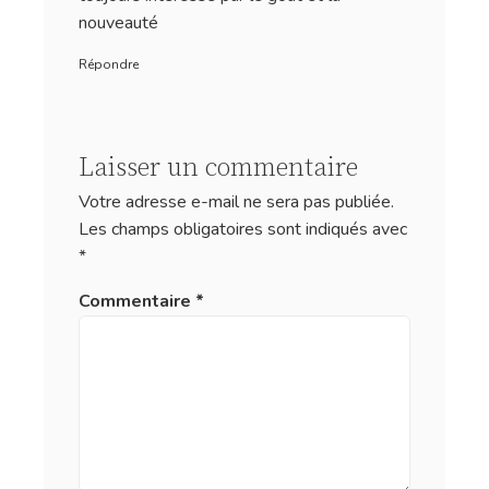
nouveauté
Répondre
Laisser un commentaire
Votre adresse e-mail ne sera pas publiée.
Les champs obligatoires sont indiqués avec
*
Commentaire
*