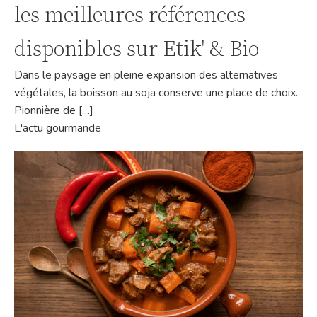
les meilleures références
disponibles sur Etik' & Bio
Dans le paysage en pleine expansion des alternatives
végétales, la boisson au soja conserve une place de choix.
Pionnière de […]
L'actu gourmande