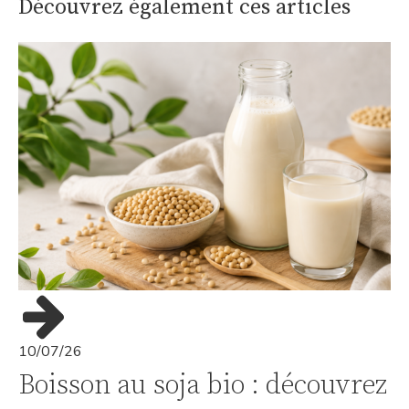
Découvrez également ces articles
10/07/26
Boisson au soja bio : découvrez