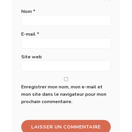
Nom
*
E-mail
*
Site web
Enregistrer mon nom, mon e-mail et
mon site dans le navigateur pour mon
prochain commentaire.