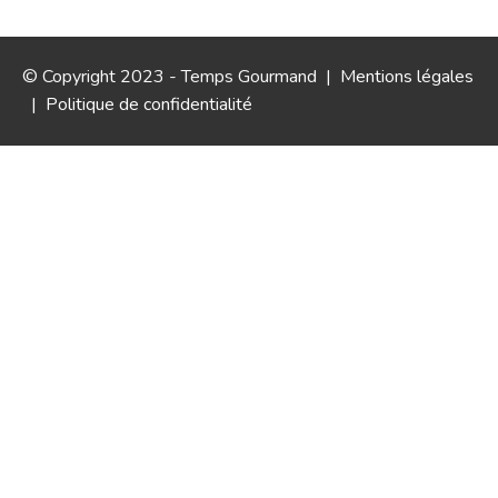
© Copyright 2023 - Temps Gourmand |
Mentions légales
|
Politique de confidentialité