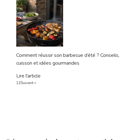
Comment réussir son barbecue d’été ? Conseils,
cuisson et idées gourmandes
Lire l'article
1
2
Suivant »