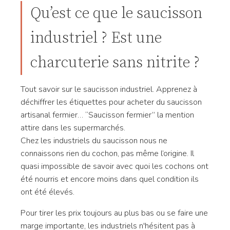
Qu’est ce que le saucisson
industriel ? Est une
charcuterie sans nitrite ?
Tout savoir sur le saucisson industriel. Apprenez à
déchiffrer les étiquettes pour acheter du saucisson
artisanal fermier… “Saucisson fermier” la mention
attire dans les supermarchés.
Chez les industriels du saucisson nous ne
connaissons rien du cochon, pas même l’origine. Il
quasi impossible de savoir avec quoi les cochons ont
été nourris et encore moins dans quel condition ils
ont été élevés.
Pour tirer les prix toujours au plus bas ou se faire une
marge importante, les industriels n'hésitent pas à