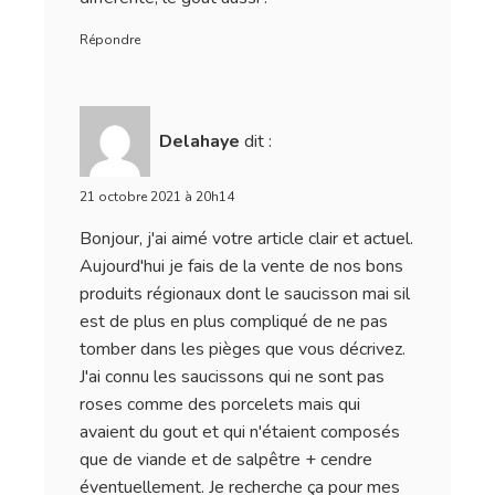
Répondre
Delahaye
dit :
21 octobre 2021 à 20h14
Bonjour, j'ai aimé votre article clair et actuel.
Aujourd'hui je fais de la vente de nos bons
produits régionaux dont le saucisson mai sil
est de plus en plus compliqué de ne pas
tomber dans les pièges que vous décrivez.
J'ai connu les saucissons qui ne sont pas
roses comme des porcelets mais qui
avaient du gout et qui n'étaient composés
que de viande et de salpêtre + cendre
éventuellement. Je recherche ça pour mes