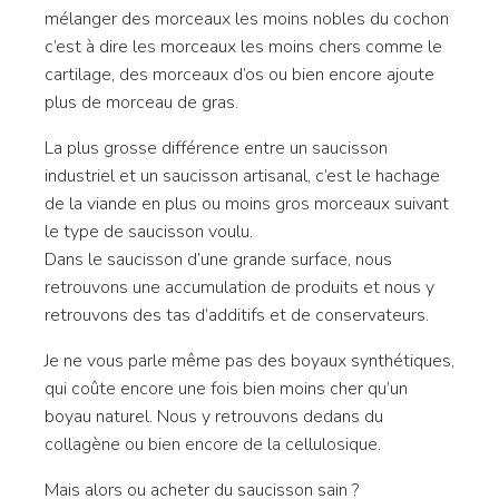
mélanger des morceaux les moins nobles du cochon
c’est à dire les morceaux les moins chers comme le
cartilage, des morceaux d’os ou bien encore ajoute
plus de morceau de gras.
La plus grosse différence entre un saucisson
industriel et un saucisson artisanal, c’est le hachage
de la viande en plus ou moins gros morceaux suivant
le type de saucisson voulu.
Dans le saucisson d’une grande surface, nous
retrouvons une accumulation de produits et nous y
retrouvons des tas d’additifs et de conservateurs.
Je ne vous parle même pas des boyaux synthétiques,
qui coûte encore une fois bien moins cher qu’un
boyau naturel. Nous y retrouvons dedans du
collagène ou bien encore de la cellulosique.
Mais alors ou acheter du saucisson sain ?