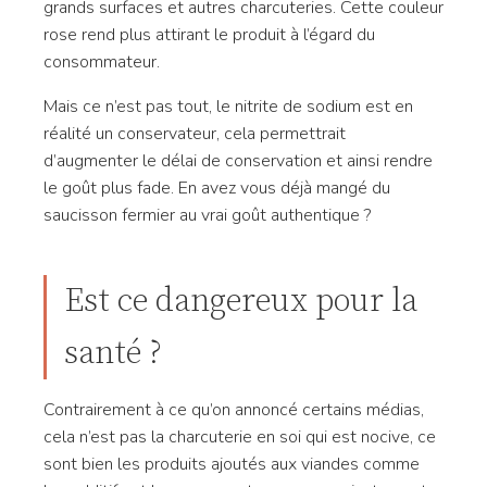
grands surfaces et autres charcuteries. Cette couleur
rose rend plus attirant le produit à l’égard du
consommateur.
Mais ce n’est pas tout, le nitrite de sodium est en
réalité un conservateur, cela permettrait
d’augmenter le délai de conservation et ainsi rendre
le goût plus fade. En avez vous déjà mangé du
saucisson fermier au vrai goût authentique ?
Est ce dangereux pour la
santé ?
Contrairement à ce qu’on annoncé certains médias,
cela n’est pas la charcuterie en soi qui est nocive, ce
sont bien les produits ajoutés aux viandes comme