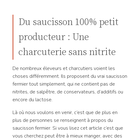
Du saucisson 100% petit
producteur : Une
charcuterie sans nitrite
De nombreux éleveurs et charcutiers voient les
choses différemment. Ils proposent du vrai saucisson
fermier tout simplement, qui ne contient pas de
nitrites, de salpêtre, de conservateurs, d’additifs ou
encore du lactose.
Là où nous voulons en venir, c’est que de plus en
plus de personnes se renseignent à propos du
saucisson fermier. Si vous lisez cet article c’est que
vous cherchez peut être à mieux manger, avec des