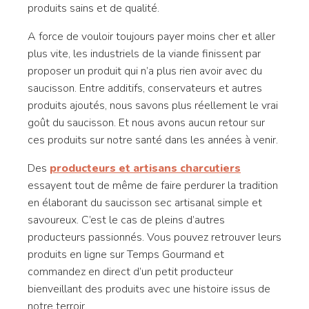
produits sains et de qualité.
A force de vouloir toujours payer moins cher et aller
plus vite, les industriels de la viande finissent par
proposer un produit qui n’a plus rien avoir avec du
saucisson. Entre additifs, conservateurs et autres
produits ajoutés, nous savons plus réellement le vrai
goût du saucisson. Et nous avons aucun retour sur
ces produits sur notre santé dans les années à venir.
Des
producteurs et artisans charcutiers
essayent tout de même de faire perdurer la tradition
en élaborant du saucisson sec artisanal simple et
savoureux. C’est le cas de pleins d’autres
producteurs passionnés. Vous pouvez retrouver leurs
produits en ligne sur Temps Gourmand et
commandez en direct d’un petit producteur
bienveillant des produits avec une histoire issus de
notre terroir.