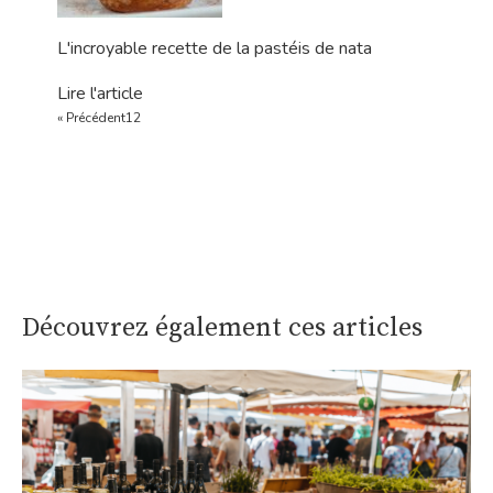
L'incroyable recette de la pastéis de nata
Lire l'article
« Précédent
1
2
Découvrez également ces articles