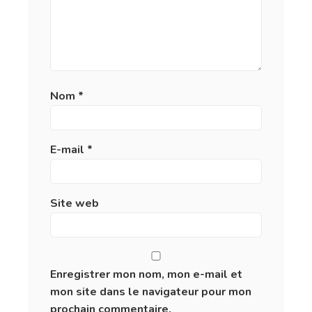
Nom
*
E-mail
*
Site web
Enregistrer mon nom, mon e-mail et
mon site dans le navigateur pour mon
prochain commentaire.