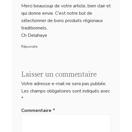
Merci beaucoup de votre article, bien clair et
qui donne envie. C'est notre but de
sélectionner de bons produits régionaux
traditionnels.
Ch Delahaye
Répondre
Laisser un commentaire
Votre adresse e-mail ne sera pas publiée.
Les champs obligatoires sont indiqués avec
*
Commentaire
*