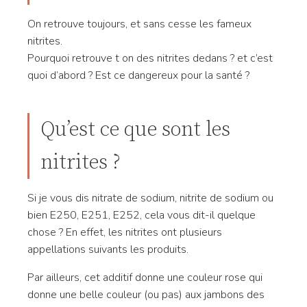
On retrouve toujours, et sans cesse les fameux
nitrites.
Pourquoi retrouve t on des nitrites dedans ? et c’est
quoi d’abord ? Est ce dangereux pour la santé ?
Qu’est ce que sont les
nitrites ?
Si je vous dis nitrate de sodium, nitrite de sodium ou
bien E250, E251, E252, cela vous dit-il quelque
chose ? En effet, les nitrites ont plusieurs
appellations suivants les produits.
Par ailleurs, cet additif donne une couleur rose qui
donne une belle couleur (ou pas) aux jambons des