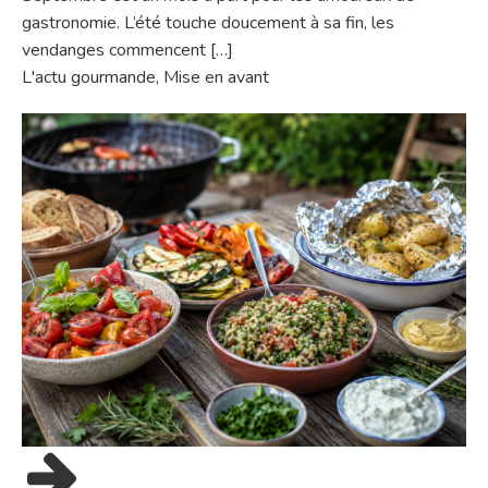
gastronomie. L’été touche doucement à sa fin, les
vendanges commencent […]
L'actu gourmande
,
Mise en avant