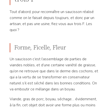
Tout d’abord, pour reconnaître un saucisson réalisé
comme on le faisait depuis toujours, et donc par un
artisan, et pas une usine, fiez vous aux trois F. Les
quoi ?
Forme, Ficelle, Fleur
Un saucisson c’est l’assemblage de parties de
viandes nobles, et d’une certaine variété de graisse,
qu’on ne retrouve que dans le derme des cochons, et
qui a la vertu de se transformer en conservateur
naturel s’il est séché dans les bonnes conditions. On
va emboutir ce mélange dans un boyau.
Viande, gras de porc, boyau, séchage… évidemment,
à la fin, cet objet doit avoir une forme plus ou moins