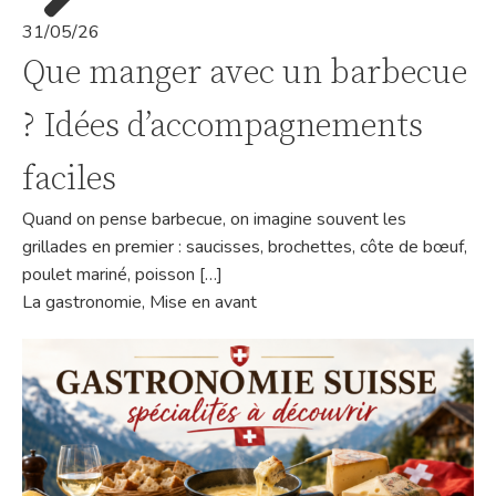
31/05/26
Que manger avec un barbecue
? Idées d’accompagnements
faciles
Quand on pense barbecue, on imagine souvent les
grillades en premier : saucisses, brochettes, côte de bœuf,
poulet mariné, poisson […]
La gastronomie
,
Mise en avant