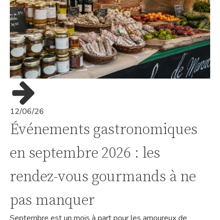
12/06/26
Événements gastronomiques
en septembre 2026 : les
rendez-vous gourmands à ne
pas manquer
Septembre est un mois à part pour les amoureux de