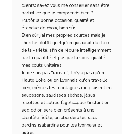
clients; savez vous me conseiller sans être
partial, ce que je comprends bien ?
Plutôt la bonne occasion, qualité et
étendue de choix, bien sûr !
Bien sûr j'ai mes propres sources mais je
cherche plutôt quelqu'un qui aurait du choix,
de la variété, afin de réduire intelligemment
par la quantité et pas par la sous-qualité,
mes couts unitaires.
Je ne suis pas "raciste", il n'y a pas qu'en
Haute Loire ou en Lyonnais qu'on travaille
bien, mêmes les montagnes me plaisent en
saucissons, saucisses sèches, jésus
rosettes et autres fagots...pour l'instant en
sec, qd on sera bien présents à une
clientèle fidèle, on abordera les sacs
bardins (sabardins pour les lyonnais) et
autres ..