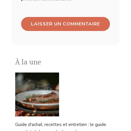
À la une
Guide d'achat, recettes et entretien : le guide