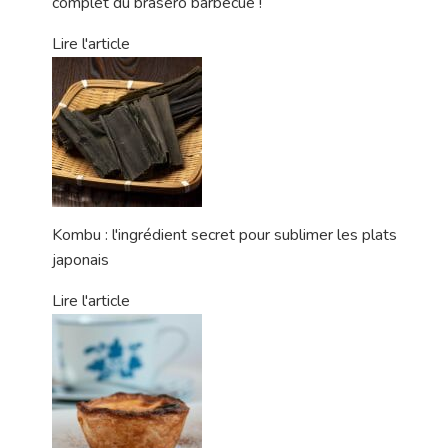
complet du brasero barbecue !
Lire l'article
Kombu : l'ingrédient secret pour sublimer les plats
japonais
Lire l'article