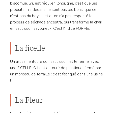
biscornue. S’il est régulier, longiligne, c’est que les
produits mis dedans ne sont pas les bons, que ce
n’est pas du boyau, et qu’on n’a pas respecté le
process de séchage ancestral qui transforme la chair
en saucisson savoureux. C’est l’indice FORME.
La ficelle
Un artisan entoure son saucisson, et le ferme, avec
une FICELLE. S’il est entouré de plastique, fermé par
un morceau de ferraille : c’est fabriqué dans une usine
!
La Fleur