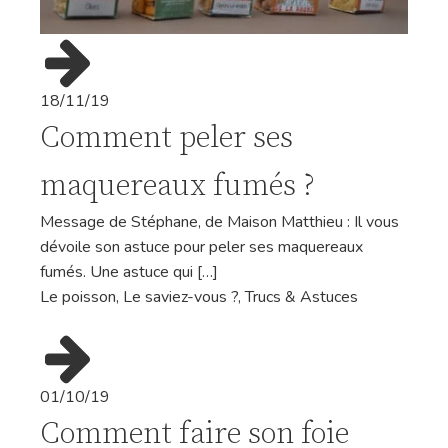
18/11/19
Comment peler ses
maquereaux fumés ?
Message de Stéphane, de Maison Matthieu : Il vous
dévoile son astuce pour peler ses maquereaux
fumés. Une astuce qui […]
Le poisson
,
Le saviez-vous ?
,
Trucs & Astuces
01/10/19
Comment faire son foie