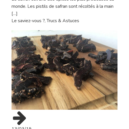
monde. Les pistils de safran sont récoltés à la main
[…]
Le saviez-vous ?
,
Trucs & Astuces