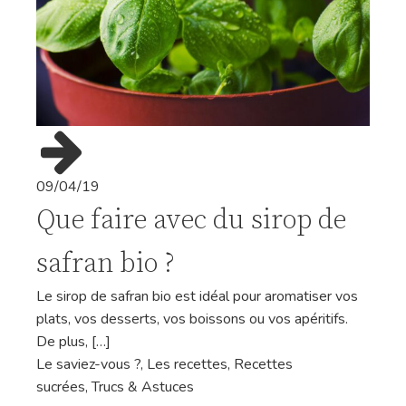
09/04/19
Que faire avec du sirop de
safran bio ?
Le sirop de safran bio est idéal pour aromatiser vos
plats, vos desserts, vos boissons ou vos apéritifs.
De plus, […]
Le saviez-vous ?
,
Les recettes
,
Recettes
sucrées
,
Trucs & Astuces