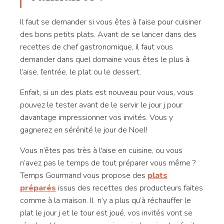
Il faut se demander si vous êtes à l’aise pour cuisiner
des bons petits plats. Avant de se lancer dans des
recettes de chef gastronomique, il faut vous
demander dans quel domaine vous êtes le plus à
l’aise, l’entrée, le plat ou le dessert.
Enfait, si un des plats est nouveau pour vous, vous
pouvez le tester avant de le servir le jour j pour
davantage impressionner vos invités. Vous y
gagnerez en sérénité le jour de Noel!
Vous n’êtes pas très à l'aise en cuisine, ou vous
n’avez pas le temps de tout préparer vous même ?
Temps Gourmand vous propose des
plats
préparés
issus des recettes des producteurs faites
comme à la maison. Il n’y a plus qu’à réchauffer le
plat le jour j et le tour est joué, vos invités vont se