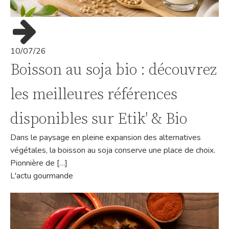
10/07/26
Boisson au soja bio : découvrez
les meilleures références
disponibles sur Etik' & Bio
Dans le paysage en pleine expansion des alternatives
végétales, la boisson au soja conserve une place de choix.
Pionnière de […]
L'actu gourmande