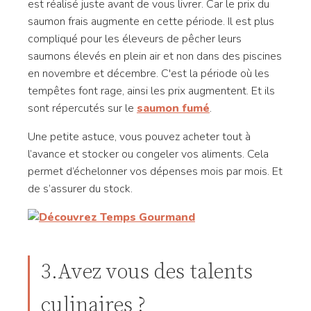
est réalisé juste avant de vous livrer. Car le prix du
saumon frais augmente en cette période. Il est plus
compliqué pour les éleveurs de pêcher leurs
saumons élevés en plein air et non dans des piscines
en novembre et décembre. C'est la période où les
tempêtes font rage, ainsi les prix augmentent. Et ils
sont répercutés sur le
saumon fumé
.
Une petite astuce, vous pouvez acheter tout à
l’avance et stocker ou congeler vos aliments. Cela
permet d’échelonner vos dépenses mois par mois. Et
de s’assurer du stock.
3.Avez vous des talents
culinaires ?