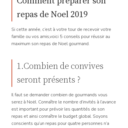
Comment préparer son
repas de Noel 2019
Si cette année, c’est à votre tour de recevoir votre
famille ou vos amis,voici 5 conseils pour réussir au
maximum son repas de Noel gourmand.
1.Combien de convives
seront présents ?
Il faut se demander combien de gourmands vous
serez à Noël. Connaître le nombre d’invités à l’avance
est important pour prévoir les quantités de son
repas et ainsi connaître le budget global. Soyons
conscients qu’un repas pour quatre personnes n’a