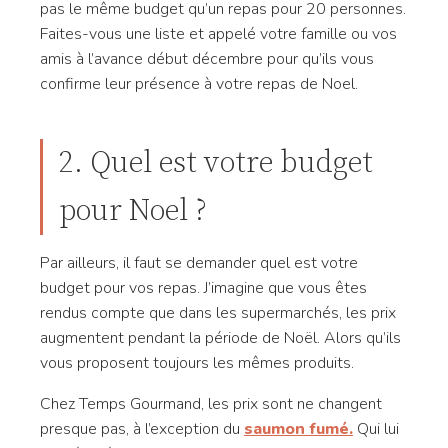
pas le même budget qu’un repas pour 20 personnes.
Faites-vous une liste et appelé votre famille ou vos
amis à l’avance début décembre pour qu’ils vous
confirme leur présence à votre repas de Noel.
2. Quel est votre budget
pour Noel ?
Par ailleurs, il faut se demander quel est votre
budget pour vos repas. J’imagine que vous êtes
rendus compte que dans les supermarchés, les prix
augmentent pendant la période de Noël. Alors qu’ils
vous proposent toujours les mêmes produits.
Chez Temps Gourmand, les prix sont ne changent
presque pas, à l’exception du
saumon fumé.
Qui lui