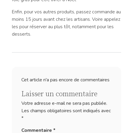
Enfin, pour vos autres produits, passez commande au
moins 15 jours avant chez les artisans. Voire appelez
les pour réserver au plus tôt, notamment pour les
desserts.
Cet article n'a pas encore de commentaires
Laisser un commentaire
Votre adresse e-mail ne sera pas publiée.
Les champs obligatoires sont indiqués avec
*
Commentaire
*