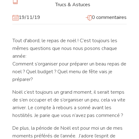
Trucs & Astuces
19/11/19
0 commentaires
Tout d'abord, le repas de noël ! C’est toujours les
mêmes questions que nous nous posons chaque
année:
Comment s’organiser pour préparer un beau repas de
noel ? Quel budget ? Quel menu de fête vais je
préparer?
Noël c’est toujours un grand moment, il serait temps
de s’en occuper et de s’organiser un peu, cela va vite
arriver. Le compte à rebours a sonné avant les
hostilités. Je parie que vous n’avez pas commencé ?
De plus, la période de Noël est pour moi un de mes
moments préférés de l’année. J’adore l’esprit de