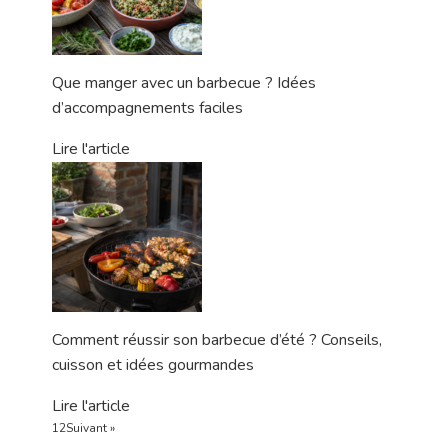
Que manger avec un barbecue ? Idées
d’accompagnements faciles
Lire l'article
Comment réussir son barbecue d’été ? Conseils,
cuisson et idées gourmandes
Lire l'article
1
2
Suivant »