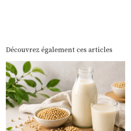
Découvrez également ces articles