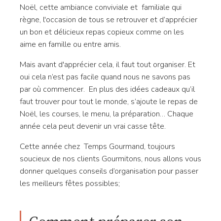
Noël, cette ambiance conviviale et familiale qui
règne, l'occasion de tous se retrouver et d’apprécier
un bon et délicieux repas copieux comme on les
aime en famille ou entre amis.
Mais avant d'apprécier cela, il faut tout organiser. Et
oui cela n’est pas facile quand nous ne savons pas
par où commencer. En plus des idées cadeaux qu’il
faut trouver pour tout le monde, s’ajoute le repas de
Noël, les courses, le menu, la préparation… Chaque
année cela peut devenir un vrai casse tête.
Cette année chez Temps Gourmand, toujours
soucieux de nos clients Gourmitons, nous allons vous
donner quelques conseils d’organisation pour passer
les meilleurs fêtes possibles;