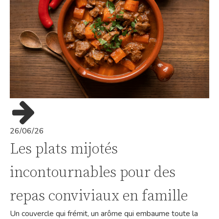
26/06/26
Les plats mijotés
incontournables pour des
repas conviviaux en famille
Un couvercle qui frémit, un arôme qui embaume toute la