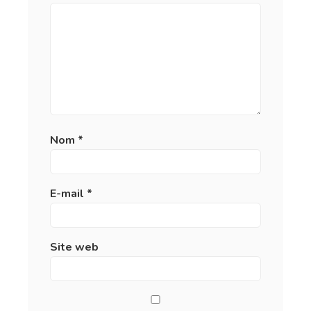
Nom
*
E-mail
*
Site web