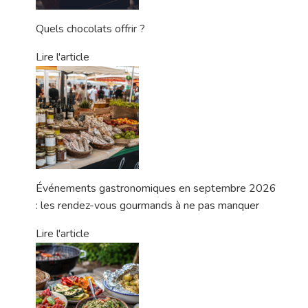
Quels chocolats offrir ?
Lire l'article
Événements gastronomiques en septembre 2026
: les rendez-vous gourmands à ne pas manquer
Lire l'article