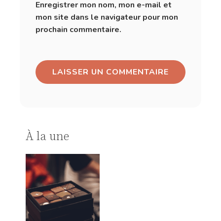
Enregistrer mon nom, mon e-mail et
mon site dans le navigateur pour mon
prochain commentaire.
À la une