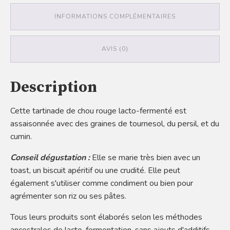
INFORMATIONS COMPLÉMENTAIRES
AVIS (0)
Description
Cette tartinade de chou rouge lacto-fermenté est
assaisonnée avec des graines de tournesol, du persil, et du
cumin.
Conseil dégustation :
Elle se marie très bien avec un
toast, un biscuit apéritif ou une crudité. Elle peut
également s'utiliser comme condiment ou bien pour
agrémenter son riz ou ses pâtes.
Tous leurs produits sont élaborés selon les méthodes