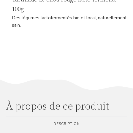
100g
Des légumes lactofermentés bio et local, naturellement
sain.
À propos de ce produit
DESCRIPTION