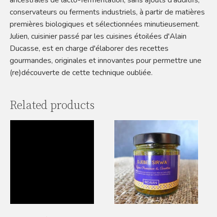
ancestrales de lacto-fermentation, sans ajouts d'additifs,
conservateurs ou ferments industriels, à partir de matières
premières biologiques et sélectionnées minutieusement.
Julien, cuisinier passé par les cuisines étoilées d'Alain
Ducasse, est en charge d'élaborer des recettes
gourmandes, originales et innovantes pour permettre une
(re)découverte de cette technique oubliée.
Related products