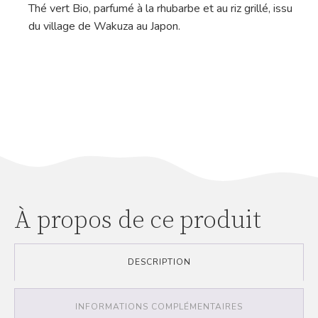
Thé vert Bio, parfumé à la rhubarbe et au riz grillé, issu
du village de Wakuza au Japon.
À propos de ce produit
DESCRIPTION
INFORMATIONS COMPLÉMENTAIRES