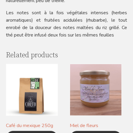
naturellement peu de théine.
Les notes sont à la fois végétales intenses (herbes
aromatiques) et fruitées acidulées (rhubarbe), le tout
enrobé de la douceur des notes maltées du riz grillé. Ce
thé peut être infusé deux fois sur les mêmes feuilles
Related products
Café du mexique 250g
Miel de fleurs