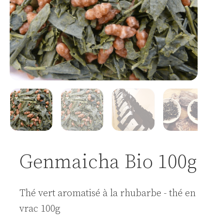
Genmaicha Bio 100g
Thé vert aromatisé à la rhubarbe - thé en
vrac 100g