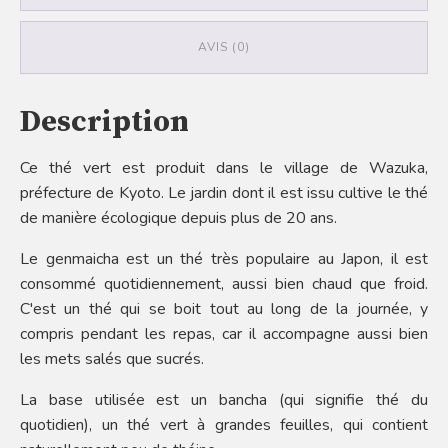
AVIS (0)
Description
Ce thé vert est produit dans le village de Wazuka,
préfecture de Kyoto. Le jardin dont il est issu cultive le thé
de manière écologique depuis plus de 20 ans.
Le genmaicha est un thé très populaire au Japon, il est
consommé quotidiennement, aussi bien chaud que froid.
C'est un thé qui se boit tout au long de la journée, y
compris pendant les repas, car il accompagne aussi bien
les mets salés que sucrés.
La base utilisée est un bancha (qui signifie thé du
quotidien), un thé vert à grandes feuilles, qui contient