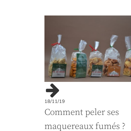
18/11/19
Comment peler ses
maquereaux fumés ?