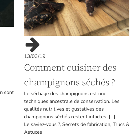
13/03/19
Comment cuisiner des
champignons séchés ?
an sont
Le séchage des champignons est une
techniques ancestrale de conservation. Les
qualités nutritives et gustatives des
champignons séchés restent intactes. […]
Le saviez-vous ?
,
Secrets de fabrication
,
Trucs &
Astuces