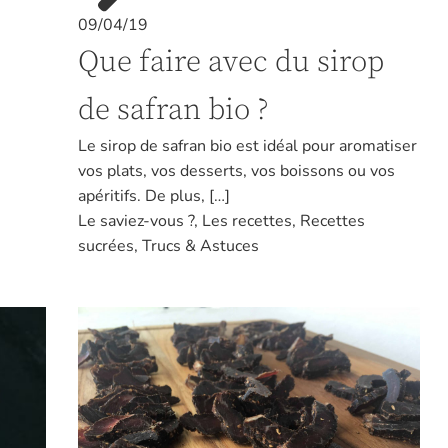
09/04/19
Que faire avec du sirop
de safran bio ?
Le sirop de safran bio est idéal pour aromatiser
vos plats, vos desserts, vos boissons ou vos
apéritifs. De plus, […]
Le saviez-vous ?
,
Les recettes
,
Recettes
sucrées
,
Trucs & Astuces