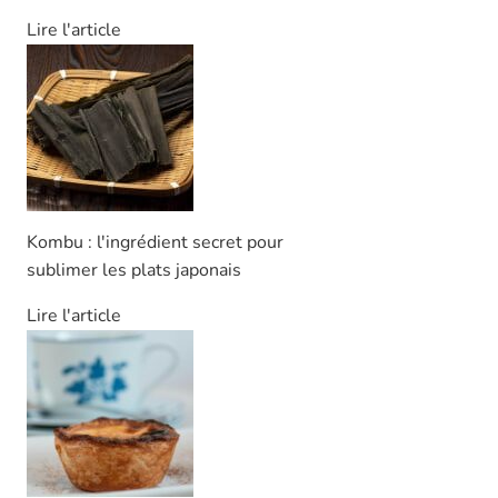
Lire l'article
Kombu : l'ingrédient secret pour
sublimer les plats japonais
Lire l'article