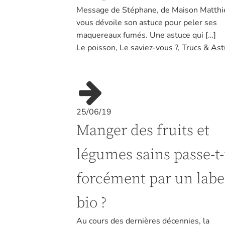
Message de Stéphane, de Maison Matthieu
vous dévoile son astuce pour peler ses
maquereaux fumés. Une astuce qui […]
Le poisson
,
Le saviez-vous ?
,
Trucs & Ast
25/06/19
Manger des fruits et
légumes sains passe-t-
forcément par un labe
bio ?
Au cours des dernières décennies, la