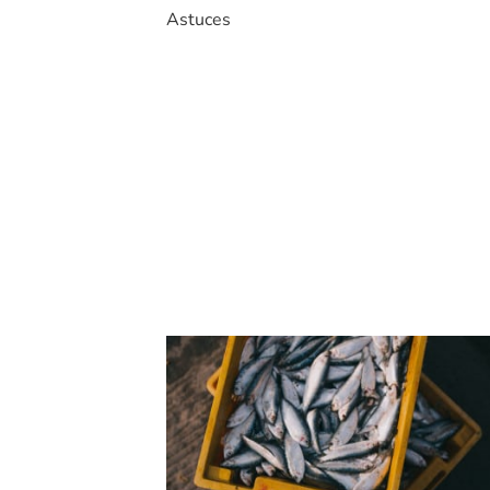
Astuces