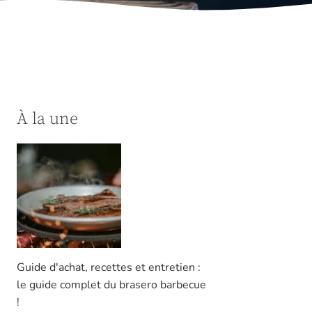
À la une
Guide d'achat, recettes et entretien :
le guide complet du brasero barbecue
!