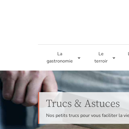
La
Le
gastronomie
terroir
Trucs & Astuces
Nos petits trucs pour vous faciliter la vi