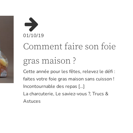
01/10/19
Comment faire son foie
gras maison ?
Cette année pour les fêtes, relevez le défi :
faites votre foie gras maison sans cuisson !
Incontournable des repas […]
La charcuterie
,
Le saviez-vous ?
,
Trucs &
Astuces