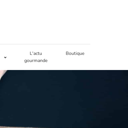
L'actu
Boutique
gourmande