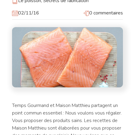
Le poisson
,
Secrets de fabrication
02/11/16
0 commentaires
Temps Gourmand et Maison Matthieu partagent un
point commun essentiel : Nous voulons vous régaler.
Vous proposer des produits sains. Les recettes de
Maison Matthieu sont élaborées pour vous proposer