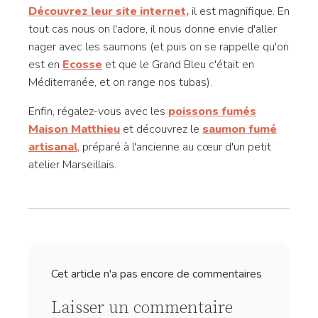
Découvrez leur site internet,
il est magnifique. En
tout cas nous on l'adore, il nous donne envie d'aller
nager avec les saumons (et puis on se rappelle qu'on
est en
Ecosse
et que le Grand Bleu c'était en
Méditerranée, et on range nos tubas).
Enfin, régalez-vous avec les
poissons fumés
Maison Matthieu
et découvrez le
saumon fumé
artisanal
, préparé à l'ancienne au cœur d'un petit
atelier Marseillais.
Cet article n'a pas encore de commentaires
Laisser un commentaire