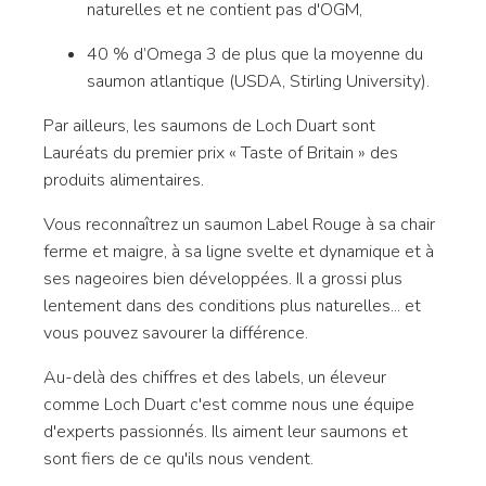
naturelles et ne contient pas d'OGM,
40 % d’Omega 3 de plus que la moyenne du
saumon atlantique (USDA, Stirling University).
Par ailleurs, les saumons de Loch Duart sont
Lauréats du premier prix « Taste of Britain » des
produits alimentaires.
Vous reconnaîtrez un saumon Label Rouge à sa chair
ferme et maigre, à sa ligne svelte et dynamique et à
ses nageoires bien développées. Il a grossi plus
lentement dans des conditions plus naturelles... et
vous pouvez savourer la différence.
Au-delà des chiffres et des labels, un éleveur
comme Loch Duart c'est comme nous une équipe
d'experts passionnés. Ils aiment leur saumons et
sont fiers de ce qu'ils nous vendent.