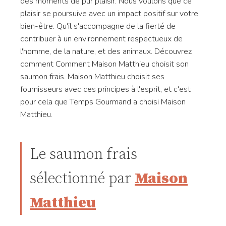
des moments de pur plaisir. Nous voulons que ce
plaisir se poursuive avec un impact positif sur votre
bien-être. Qu'il s'accompagne de la fierté de
contribuer à un environnement respectueux de
l'homme, de la nature, et des animaux. Découvrez
comment Comment Maison Matthieu choisit son
saumon frais. Maison Matthieu choisit ses
fournisseurs avec ces principes à l'esprit, et c'est
pour cela que Temps Gourmand a choisi Maison
Matthieu.
Le saumon frais
sélectionné par
Maison
Matthieu