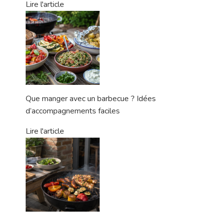
Lire l'article
Que manger avec un barbecue ? Idées
d’accompagnements faciles
Lire l'article