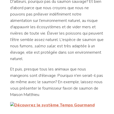
D'ailleurs, pourquoi pas du saumon sauvage? Et bien
d'abord parce que nous croyons que nous ne
pouvons pas prélever indéfiniment notre
alimentation sur l'environnement naturel, au risque
d'appauvrir les écosystèmes et de vider mers et
rivières de toute vie. Élever les poissons qui peuvent
l'être semble assez naturel. L'espèce de saumon que
nous fumons,
salmo salar
, est très adaptée à un
élevage, elle est protégée dans son environnement
naturel.
Et puis, presque tous les animaux que nous
mangeons sont d'élevage. Pourquoi n'en serait-il pas
de même avec le saumon? En exemple, laissez-nous
vous présenter le fournisseur favori de saumon de
Maison Matthieu.