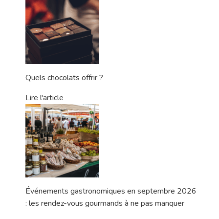
Quels chocolats offrir ?
Lire l'article
Événements gastronomiques en septembre 2026
: les rendez-vous gourmands à ne pas manquer