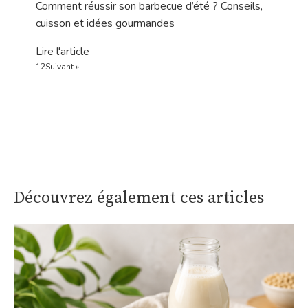
Comment réussir son barbecue d’été ? Conseils,
cuisson et idées gourmandes
Lire l'article
1
2
Suivant »
Découvrez également ces articles