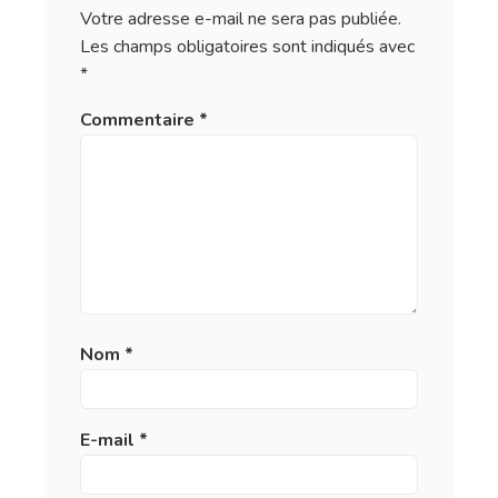
Votre adresse e-mail ne sera pas publiée.
Les champs obligatoires sont indiqués avec
*
Commentaire
*
Nom
*
E-mail
*