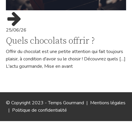
25/06/26
Quels chocolats offrir ?
Offrir du chocolat est une petite attention qui fait toujours
plaisir, à condition d'avoir su le choisir ! Découvrez quels […]
L'actu gourmande
,
Mise en avant
© Copyright 2023 - Temps Gourmand |
Mentions légales
|
Politique de confidentialité