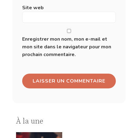
Site web
Enregistrer mon nom, mon e-mail et
mon site dans le navigateur pour mon
prochain commentaire.
À la une