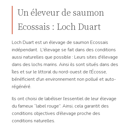
Un éleveur de saumon
Ecossais : Loch Duart
Loch Duart est un élevage de saumon Ecossais
indépendant. L'élevage se fait dans des conditions
aussi naturelles que possible : Leurs sites d'élevage
dans des lochs marins. Ainsi ils sont situés dans des
îles et sur le littoral du nord-ouest de l'Écosse,
bénéficient d'un environnement non pollué et auto-
régénéré.
Ils ont choisi de labéliser l’essentiel de leur élevage
du fameux “label rouge”. Ainsi, cela garantit des
conditions objectives d’élevage proche des
conditions naturelles.