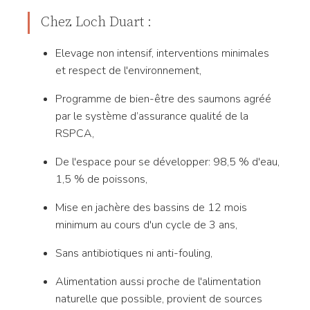
Chez Loch Duart :
Elevage non intensif, interventions minimales
et respect de l'environnement,
Programme de bien-être des saumons agréé
par le système d’assurance qualité de la
RSPCA,
De l'espace pour se développer: 98,5 % d'eau,
1,5 % de poissons,
Mise en jachère des bassins de 12 mois
minimum au cours d'un cycle de 3 ans,
Sans antibiotiques ni anti-fouling,
Alimentation aussi proche de l'alimentation
naturelle que possible, provient de sources