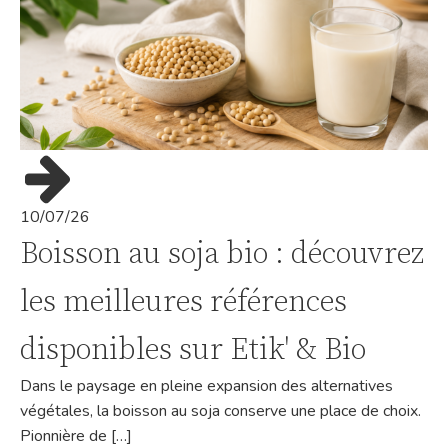
10/07/26
Boisson au soja bio : découvrez
les meilleures références
disponibles sur Etik' & Bio
Dans le paysage en pleine expansion des alternatives
végétales, la boisson au soja conserve une place de choix.
Pionnière de […]