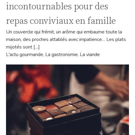
incontournables pour des
repas conviviaux en famille
Un couvercle qui frémit, un arôme qui embaume toute la
maison, des proches attablés avec impatience… Les plats
mijotés sont […]
L'actu gourmande
,
La gastronomie
,
La viande