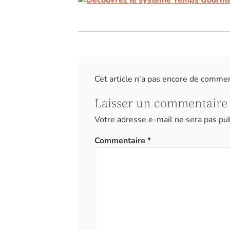
Cet article n'a pas encore de comme
Laisser un commentaire
Votre adresse e-mail ne sera pas pub
Commentaire
*