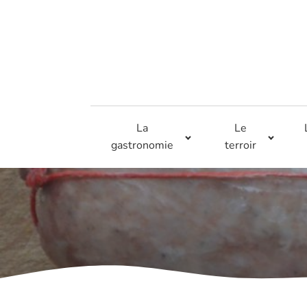
La
Le
gastronomie
terroir