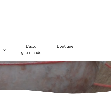
L'actu
Boutique
gourmande