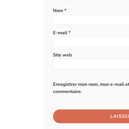
Nom
*
E-mail
*
Site web
Enregistrer mon nom, mon e-mail et
commentaire.