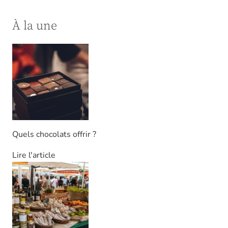
À la une
Quels chocolats offrir ?
Lire l'article