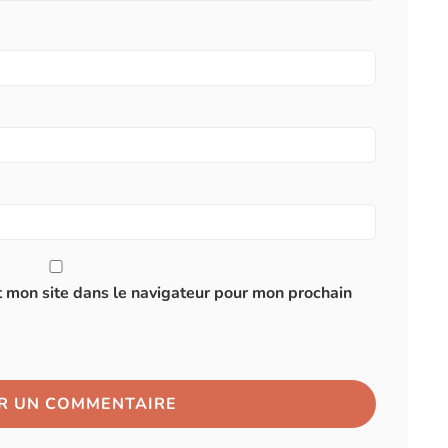
 mon site dans le navigateur pour mon prochain