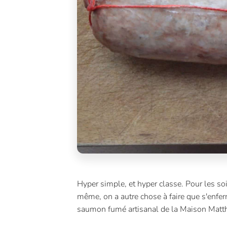
Hyper simple, et hyper classe. Pour les so
même, on a autre chose à faire que s'enfer
saumon fumé artisanal de la Maison Matth