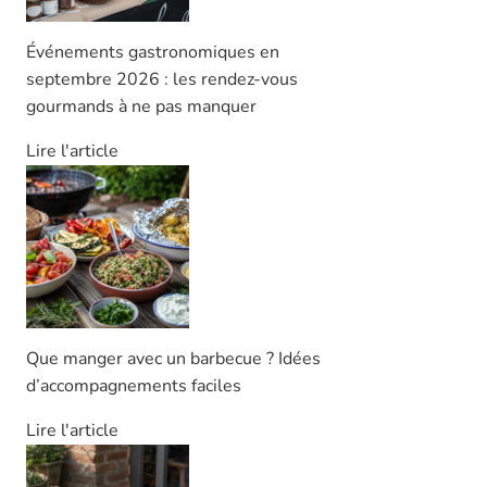
Événements gastronomiques en
septembre 2026 : les rendez-vous
gourmands à ne pas manquer
Lire l'article
Que manger avec un barbecue ? Idées
d’accompagnements faciles
Lire l'article