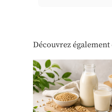
Découvrez également c