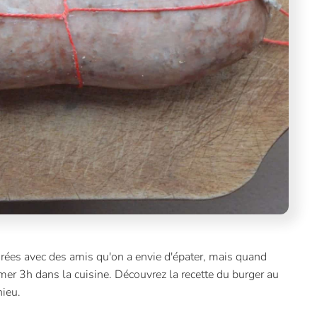
irées avec des amis qu'on a envie d'épater, mais quand
mer 3h dans la cuisine. Découvrez la recette du burger au
ieu.