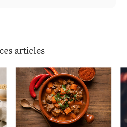
es articles