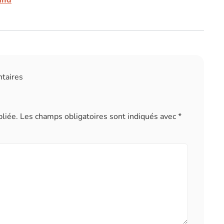
ntaires
liée.
Les champs obligatoires sont indiqués avec
*