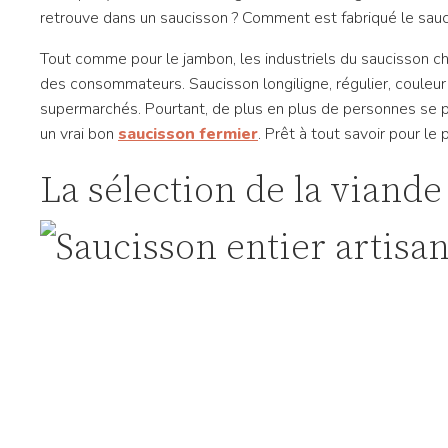
retrouve dans un saucisson ? Comment est fabriqué le saucis
Tout comme pour le jambon, les industriels du saucisson ch
des consommateurs. Saucisson longiligne, régulier, couleu
supermarchés. Pourtant, de plus en plus de personnes se p
un vrai bon
saucisson fermier
. Prêt à tout savoir pour le
La sélection de la viande