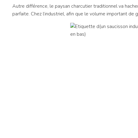
Autre différence, le paysan charcutier traditionnel va hach
parfaite. Chez l’industriel, afin que le volume important de