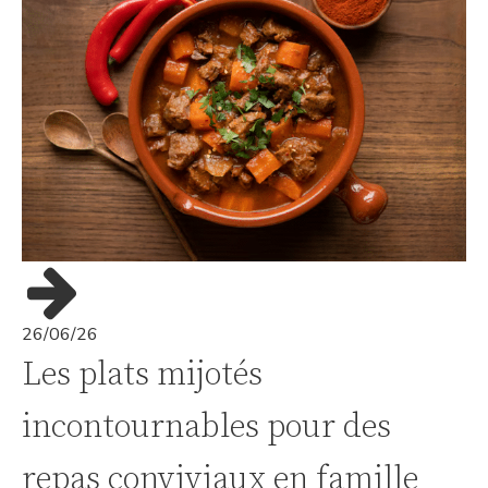
26/06/26
Les plats mijotés
incontournables pour des
repas conviviaux en famille