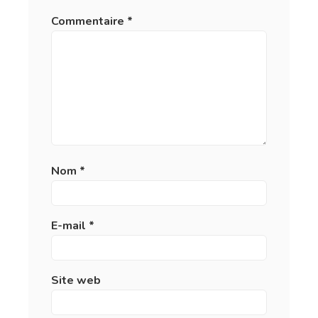
Commentaire
*
Nom
*
E-mail
*
Site web