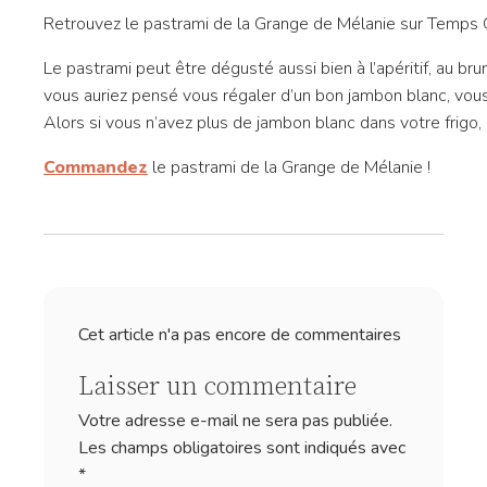
Retrouvez le pastrami de la Grange de Mélanie sur Temp
Le pastrami peut être dégusté aussi bien à l’apéritif, au br
vous auriez pensé vous régaler d’un bon jambon blanc, vous
Alors si vous n’avez plus de jambon blanc dans votre frigo
Commandez
le pastrami de la Grange de Mélanie !
Cet article n'a pas encore de commentaires
Laisser un commentaire
Votre adresse e-mail ne sera pas publiée.
Les champs obligatoires sont indiqués avec
*