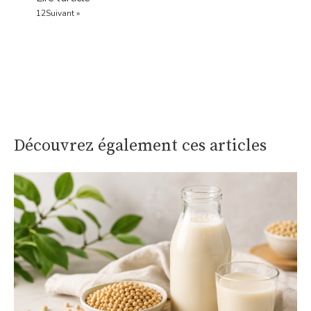
1
2
Suivant »
Découvrez également ces articles