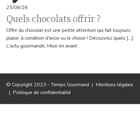
25/06/26
Quels chocolats offrir ?
Offrir du chocolat est une petite attention qui fait toujours
plaisir, à condition d'avoir su le choisir ! Découvrez quels […]
L'actu gourmande
,
Mise en avant
© Copyright 2023 - Temps Gourmand |
Mentions légales
|
Politique de confidentialité