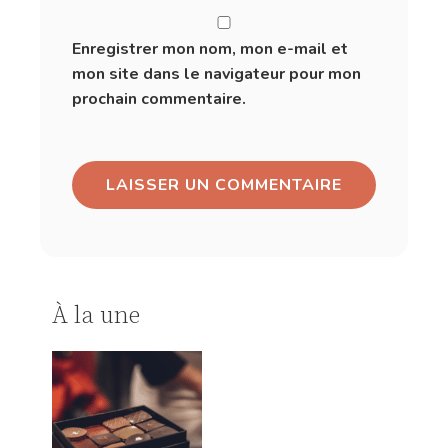
Enregistrer mon nom, mon e-mail et
mon site dans le navigateur pour mon
prochain commentaire.
À la une