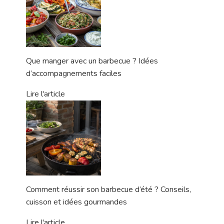
Que manger avec un barbecue ? Idées
d’accompagnements faciles
Lire l'article
Comment réussir son barbecue d’été ? Conseils,
cuisson et idées gourmandes
Lire l'article