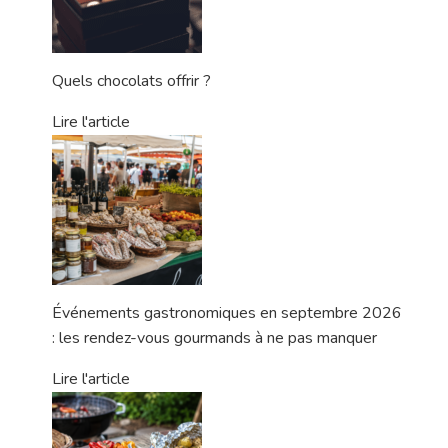
Quels chocolats offrir ?
Lire l'article
Événements gastronomiques en septembre 2026
: les rendez-vous gourmands à ne pas manquer
Lire l'article