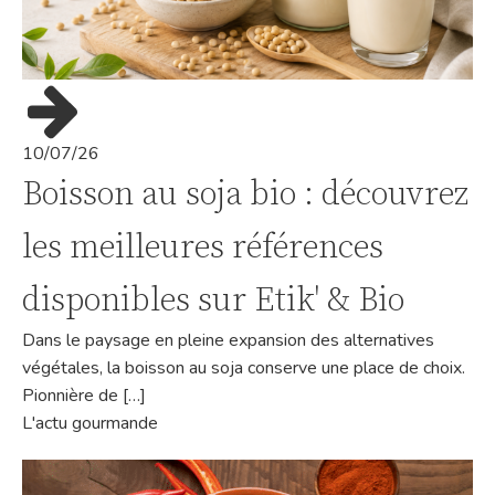
10/07/26
Boisson au soja bio : découvrez
les meilleures références
disponibles sur Etik' & Bio
Dans le paysage en pleine expansion des alternatives
végétales, la boisson au soja conserve une place de choix.
Pionnière de […]
L'actu gourmande