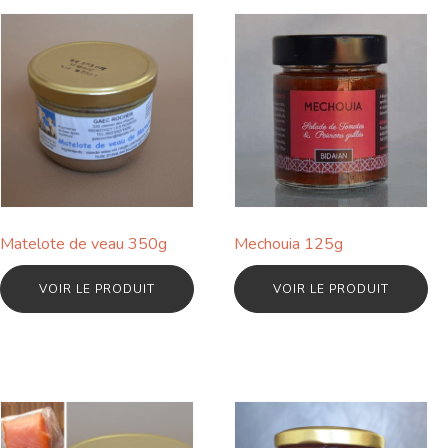
Matelote de veau 350g
Mechouia 125g
VOIR LE PRODUIT
VOIR LE PRODUIT