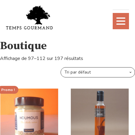
Boutique
Affichage de 97–112 sur 197 résultats
Promo !