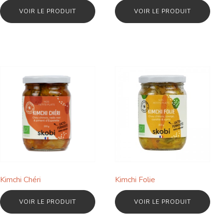
VOIR LE PRODUIT
VOIR LE PRODUIT
Kimchi Chéri
Kimchi Folie
VOIR LE PRODUIT
VOIR LE PRODUIT