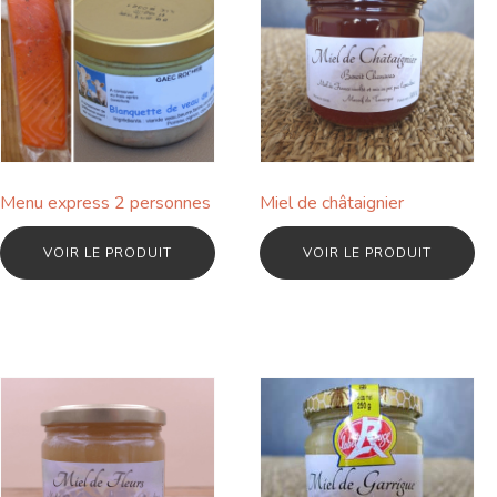
Menu express 2 personnes
Miel de châtaignier
VOIR LE PRODUIT
VOIR LE PRODUIT