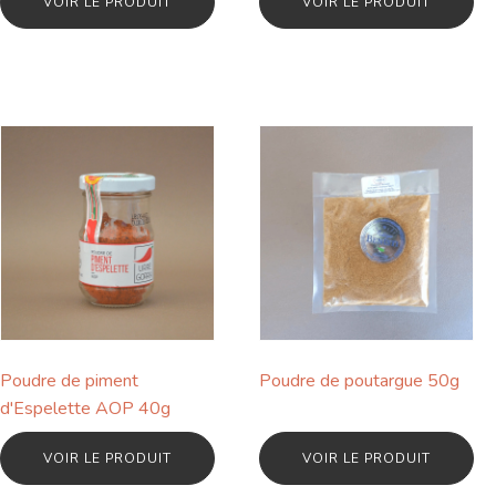
VOIR LE PRODUIT
VOIR LE PRODUIT
Poudre de piment
Poudre de poutargue 50g
d'Espelette AOP 40g
VOIR LE PRODUIT
VOIR LE PRODUIT