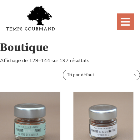
Boutique
Affichage de 129–144 sur 197 résultats