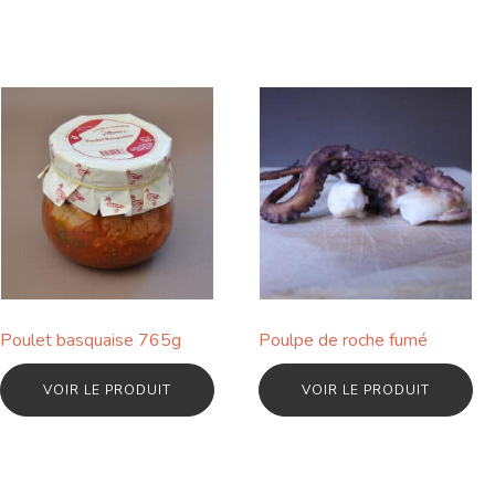
Poulet basquaise 765g
Poulpe de roche fumé
VOIR LE PRODUIT
VOIR LE PRODUIT