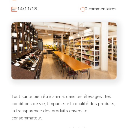
14/11/18
0 commentaires
Tout sur le bien être animal dans les élevages : les
conditions de vie, l'impact sur la qualité des produits,
la transparence des produits envers le
consommateur.