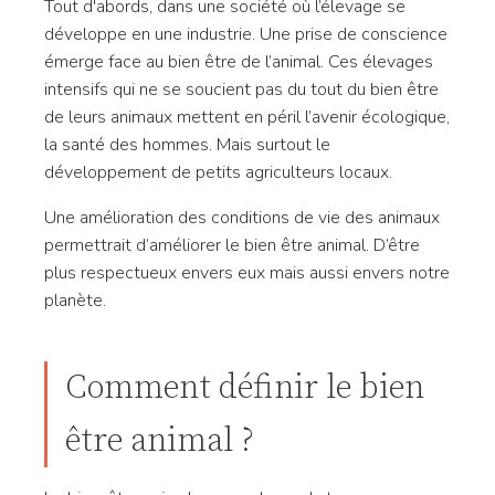
Tout d'abords, dans une société où l’élevage se
développe en une industrie. Une prise de conscience
émerge face au bien être de l’animal. Ces élevages
intensifs qui ne se soucient pas du tout du bien être
de leurs animaux mettent en péril l’avenir écologique,
la santé des hommes. Mais surtout le
développement de petits agriculteurs locaux.
Une amélioration des conditions de vie des animaux
permettrait d’améliorer le bien être animal. D’être
plus respectueux envers eux mais aussi envers notre
planète.
Comment définir le bien
être animal ?