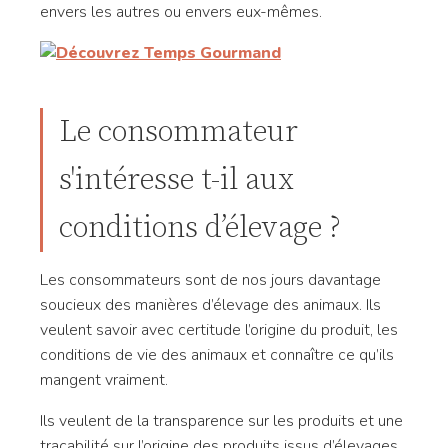
envers les autres ou envers eux-mêmes.
Le consommateur
s'intéresse t-il aux
conditions d’élevage ?
Les consommateurs sont de nos jours davantage
soucieux des manières d’élevage des animaux. Ils
veulent savoir avec certitude l’origine du produit, les
conditions de vie des animaux et connaître ce qu’ils
mangent vraiment.
Ils veulent de la transparence sur les produits et une
traçabilité sur l’origine des produits issus d’élevages.