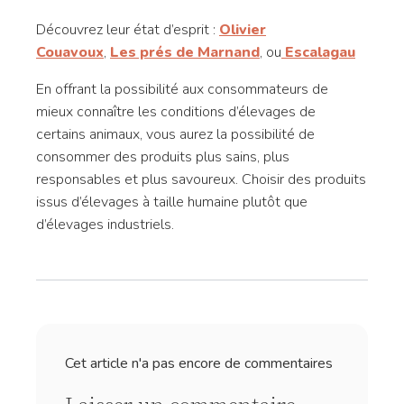
Découvrez leur état d’esprit :
Olivier
Couavoux
,
Les prés de Marnand
, ou
Escalagau
En offrant la possibilité aux consommateurs de
mieux connaître les conditions d’élevages de
certains animaux, vous aurez la possibilité de
consommer des produits plus sains, plus
responsables et plus savoureux. Choisir des produits
issus d’élevages à taille humaine plutôt que
d’élevages industriels.
Cet article n'a pas encore de commentaires