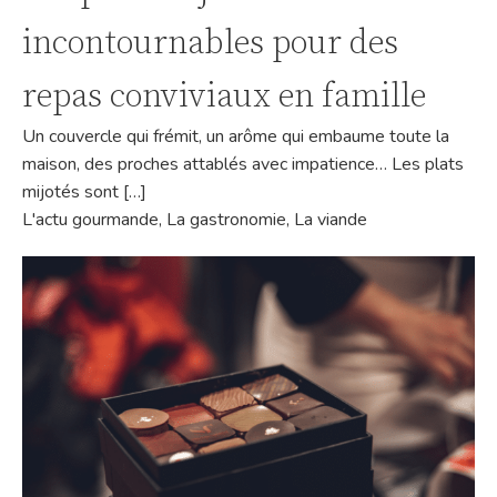
incontournables pour des
repas conviviaux en famille
Un couvercle qui frémit, un arôme qui embaume toute la
maison, des proches attablés avec impatience… Les plats
mijotés sont […]
L'actu gourmande
,
La gastronomie
,
La viande