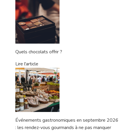
Quels chocolats offrir ?
Lire l'article
Événements gastronomiques en septembre 2026
: les rendez-vous gourmands à ne pas manquer