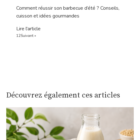
Comment réussir son barbecue d’été ? Conseils,
cuisson et idées gourmandes
Lire l'article
1
2
Suivant »
Découvrez également ces articles