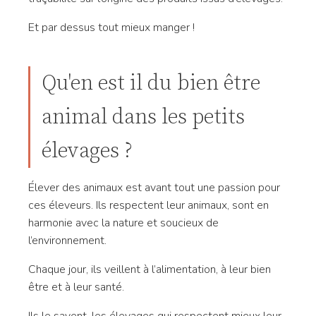
Et par dessus tout mieux manger !
Qu'en est il du bien être
animal dans les petits
élevages ?
Élever des animaux est avant tout une passion pour
ces éleveurs. Ils respectent leur animaux, sont en
harmonie avec la nature et soucieux de
l’environnement.
Chaque jour, ils veillent à l’alimentation, à leur bien
être et à leur santé.