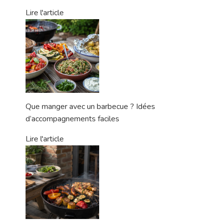
Lire l'article
Que manger avec un barbecue ? Idées
d’accompagnements faciles
Lire l'article