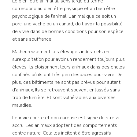
Le bien-être animal au sens large du terme
correspond au bien être physique et au bien être
psychologique de l’animal. L’animal que ce soit un
porc, une vache ou un canard, doit avoir la possibilité
de vivre dans de bonnes conditions pour son espèce
et sans souffrance.
Malheureusement, les élevages industriels en
surexploitation pour avoir un rendement toujours plus
élevés. Ils cloisonnent leurs animaux dans des enclos
confinés où ils ont très peu d’espaces pour vivre. De
plus, ces bâtiments ne sont pas prévus pour autant
d’animaux, Ils se retrouvent souvent entassés sans
trop de lumière. Et sont vulnérables aux diverses
maladies.
Leur vie courte et douloureuse est signe de stress
accru. Les animaux adoptent des comportements
contre nature. Cela les incitent à être agressifs