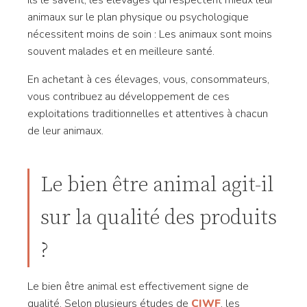
Ils le savent, les élevages qui respectent mieux leur
animaux sur le plan physique ou psychologique
nécessitent moins de soin : Les animaux sont moins
souvent malades et en meilleure santé.
En achetant à ces élevages, vous, consommateurs,
vous contribuez au développement de ces
exploitations traditionnelles et attentives à chacun
de leur animaux.
Le bien être animal agit-il
sur la qualité des produits
?
Le bien être animal est effectivement signe de
qualité. Selon plusieurs études de
CIWF
, les