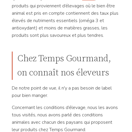
produits qui proviennent d’élevages où le bien être
animal est pris en compte contiennent des taux plus
élevés de nutriments essentiels (oméga 3 et
antioxydant) et moins de matières grasses, les
produits sont plus savoureux et plus tendres.
Chez Temps Gourmand,
on connaît nos éleveurs
De notre point de vue, il n'y a pas besoin de label
pour bien manger.
Concernant les conditions d’élevage, nous les avons
tous visités, nous avons parlé des conditions
animales avec chacun des paysans qui proposent
leur produits chez Temps Gourmand.