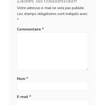
Laisser un commentaire
Votre adresse e-mail ne sera pas publiée.
Les champs obligatoires sont indiqués avec
*
Commentaire
*
Nom
*
E-mail
*