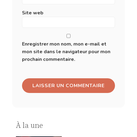
Site web
Enregistrer mon nom, mon e-mail et
mon site dans le navigateur pour mon
prochain commentaire.
À la une