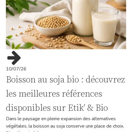
10/07/26
Boisson au soja bio : découvrez
les meilleures références
disponibles sur Etik' & Bio
Dans le paysage en pleine expansion des alternatives
végétales, la boisson au soja conserve une place de choix.