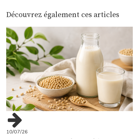
Découvrez également ces articles
10/07/26