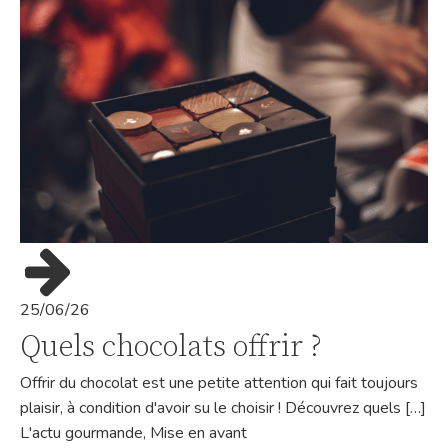
25/06/26
Quels chocolats offrir ?
Offrir du chocolat est une petite attention qui fait toujours
plaisir, à condition d'avoir su le choisir ! Découvrez quels […]
L'actu gourmande
,
Mise en avant