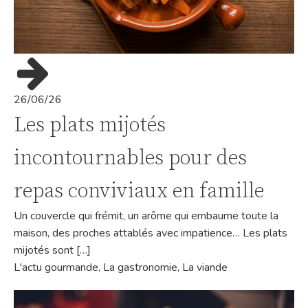
26/06/26
Les plats mijotés
incontournables pour des
repas conviviaux en famille
Un couvercle qui frémit, un arôme qui embaume toute la
maison, des proches attablés avec impatience… Les plats
mijotés sont […]
L'actu gourmande
,
La gastronomie
,
La viande