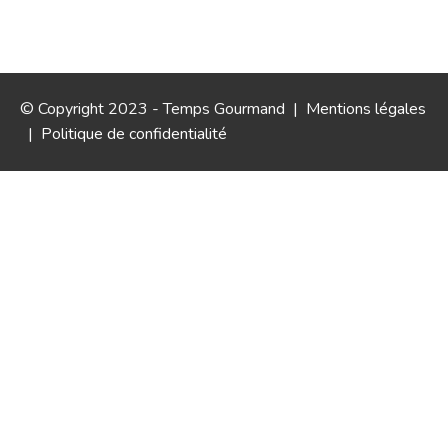
© Copyright 2023 - Temps Gourmand |
Mentions légales
|
Politique de confidentialité