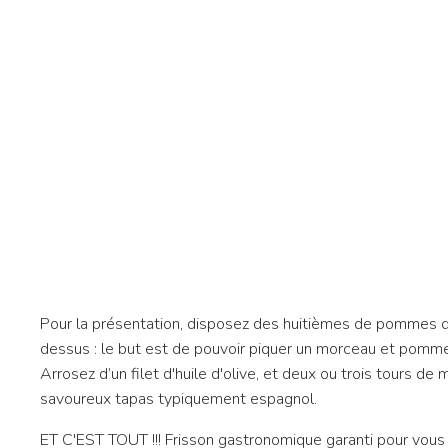
Pour la présentation, disposez des huitièmes de pommes 
dessus : le but est de pouvoir piquer un morceau et pomm
Arrosez d’un filet d'huile d'olive, et deux ou trois tours de
savoureux tapas typiquement espagnol.
ET C'EST TOUT !!! Frisson gastronomique garanti pour vous