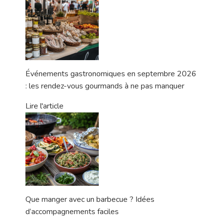
Événements gastronomiques en septembre 2026
: les rendez-vous gourmands à ne pas manquer
Lire l'article
Que manger avec un barbecue ? Idées
d’accompagnements faciles