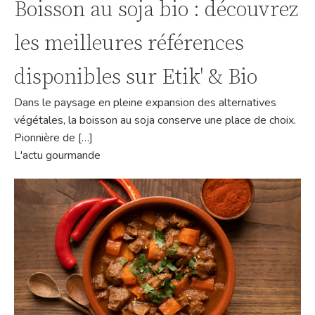
Boisson au soja bio : découvrez
les meilleures références
disponibles sur Etik' & Bio
Dans le paysage en pleine expansion des alternatives
végétales, la boisson au soja conserve une place de choix.
Pionnière de […]
L'actu gourmande