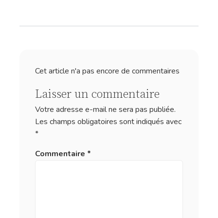
Cet article n'a pas encore de commentaires
Laisser un commentaire
Votre adresse e-mail ne sera pas publiée.
Les champs obligatoires sont indiqués avec
*
Commentaire
*