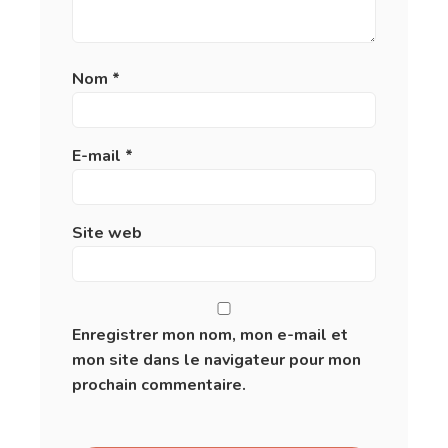
Nom
*
E-mail
*
Site web
Enregistrer mon nom, mon e-mail et
mon site dans le navigateur pour mon
prochain commentaire.