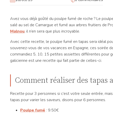
Avez vous déjà goûté du poulpe fumé de roche ? Le poulpe
salé au sel de Camargue et fumé aux arbres fruitiers de P
Malnou
, il n’en sera que plus incroyable.
Avec cette recette, le poulpe fumé en tapas sera idéal p
souvenez-vous de vos vacances en Espagne, ces soirée dans
commandiez 5, 10, 15 petites assiettes différentes pour g
galicienne est une recette qui fait partie de celles-ci.
Comment réaliser des tapas 
Recette pour 3 personnes si c’est votre seule entrée, mais
tapas pour varier les saveurs, disons pour 6 personnes.
Poulpe fumé
: 9.50€