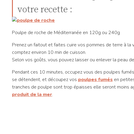
votre recette :
Poulpe de roche de Méditerranée en 120g ou 240g
Prenez un faitout et faites cuire vos pommes de terre à la 
comptez environ 10 min de cuisson.
Selon vos goûts, vous pouvez laisser ou enlever la peau de
Pendant ces 10 minutes, occupez vous des poulpes fumés. 
se détendent, et découpez vos
poulpes fumés
en petites
tranches de poulpe sont trop épaisses elle seront moins a
produit de la mer
.