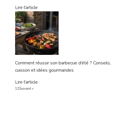
Lire l'article
Comment réussir son barbecue d’été ? Conseils,
cuisson et idées gourmandes
Lire l'article
1
2
Suivant »