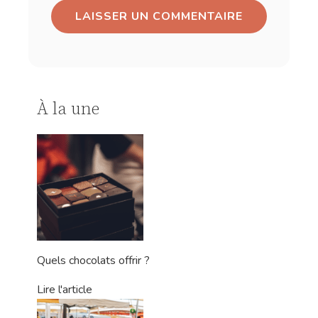
À la une
Quels chocolats offrir ?
Lire l'article