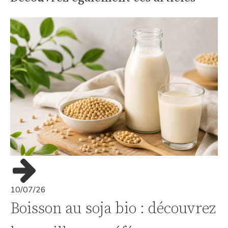
10/07/26
Boisson au soja bio : découvrez