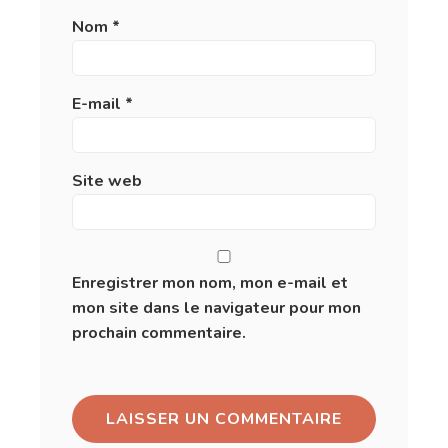
Nom
*
E-mail
*
Site web
Enregistrer mon nom, mon e-mail et
mon site dans le navigateur pour mon
prochain commentaire.