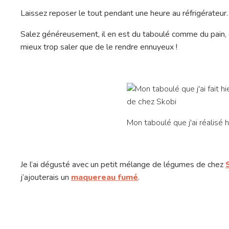
Laissez reposer le tout pendant une heure au réfrigérateur
Salez généreusement, il en est du taboulé comme du pain, c'
mieux trop saler que de le rendre ennuyeux !
Mon taboulé que j'ai réalisé h
Je l’ai dégusté avec un petit mélange de légumes de chez
j’ajouterais un
maquereau fumé
.