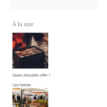
À la une
Quels chocolats offrir ?
Lire l'article