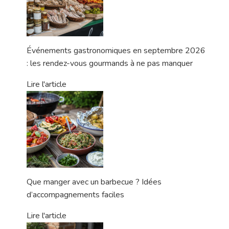
Événements gastronomiques en septembre 2026
: les rendez-vous gourmands à ne pas manquer
Lire l'article
Que manger avec un barbecue ? Idées
d’accompagnements faciles
Lire l'article