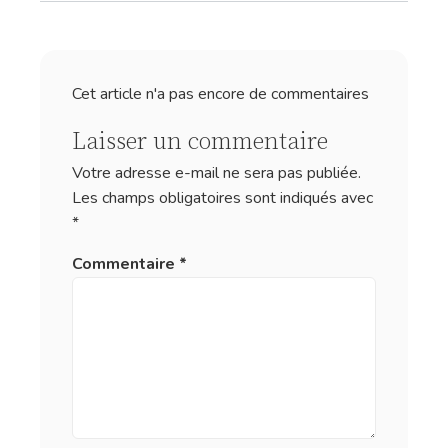
Cet article n'a pas encore de commentaires
Laisser un commentaire
Votre adresse e-mail ne sera pas publiée.
Les champs obligatoires sont indiqués avec
*
Commentaire
*