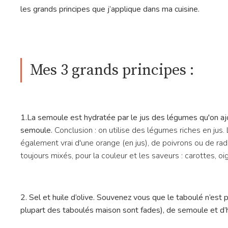
les grands principes que j’applique dans ma cuisine.
Mes 3 grands principes :
1.La semoule est hydratée par le jus des légumes qu'on a
semoule.
Conclusion : on utilise des légumes riches en jus
également vrai d'une orange (en jus), de poivrons ou de ra
toujours mixés, pour la couleur et les saveurs : carottes, o
2. Sel et huile d’olive. Souvenez vous que le taboulé n’est
plupart des taboulés maison sont fades), de semoule et d’h