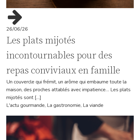
26/06/26
Les plats mijotés
incontournables pour des
repas conviviaux en famille
Un couvercle qui frémit, un arôme qui embaume toute la
maison, des proches attablés avec impatience… Les plats
mijotés sont […]
L'actu gourmande
,
La gastronomie
,
La viande