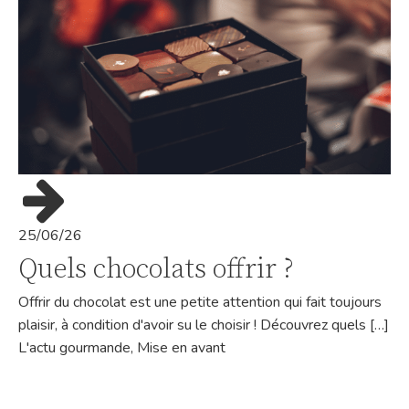
25/06/26
Quels chocolats offrir ?
Offrir du chocolat est une petite attention qui fait toujours
plaisir, à condition d'avoir su le choisir ! Découvrez quels […]
L'actu gourmande
,
Mise en avant