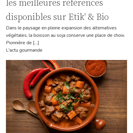
les meilleures références
disponibles sur Etik' & Bio
Dans le paysage en pleine expansion des alternatives
végétales, la boisson au soja conserve une place de choix.
Pionnière de […]
L'actu gourmande