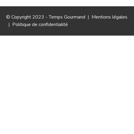
© Copyright 2023 - Temps Gourmand |
Mentions légales
|
Politique de confidentialité