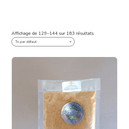
Affichage de 129–144 sur 183 résultats