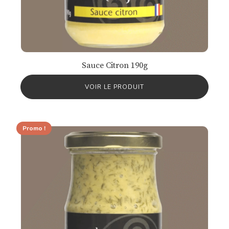
Sauce Citron 190g
VOIR LE PRODUIT
Promo !