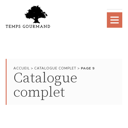
ACCUEIL
>
CATALOGUE COMPLET
>
PAGE 9
Catalogue
complet