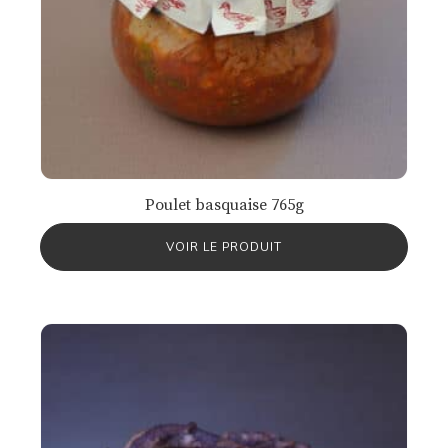
Poulet basquaise 765g
VOIR LE PRODUIT