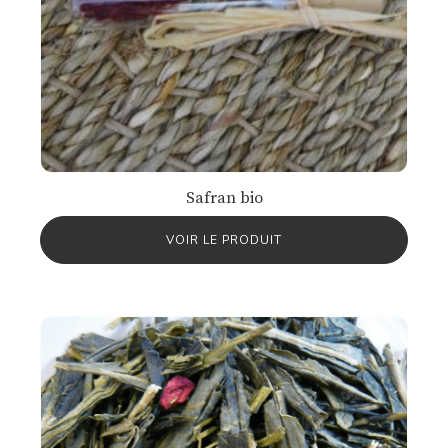
Safran bio
VOIR LE PRODUIT