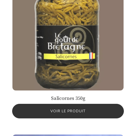
Salicornes 350g
VOIR LE PRODUIT