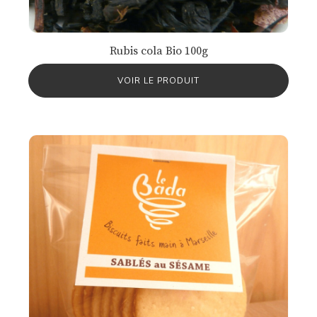
Rubis cola Bio 100g
VOIR LE PRODUIT