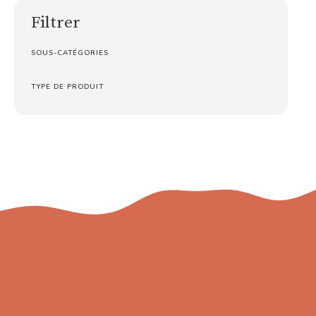
Filtrer
SOUS-CATÉGORIES
TYPE DE PRODUIT