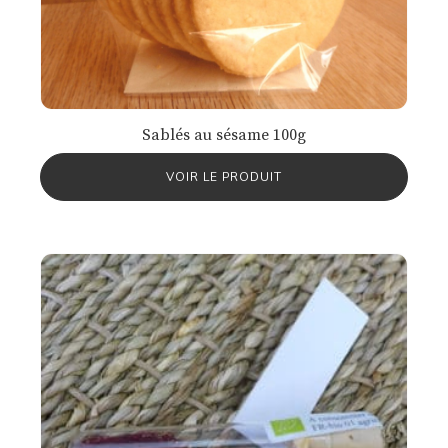
Sablés au sésame 100g
VOIR LE PRODUIT