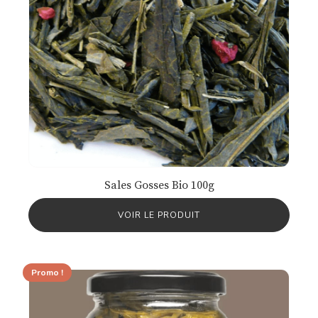
Sales Gosses Bio 100g
VOIR LE PRODUIT
Promo !