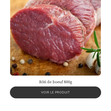
Rôti de boeuf 800g
VOIR LE PRODUIT