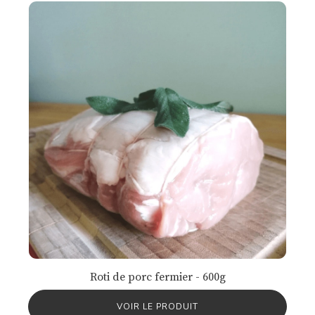
Roti de porc fermier - 600g
VOIR LE PRODUIT