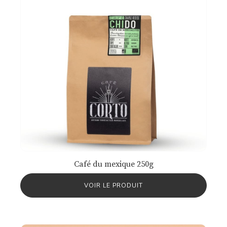
Café du mexique 250g
VOIR LE PRODUIT