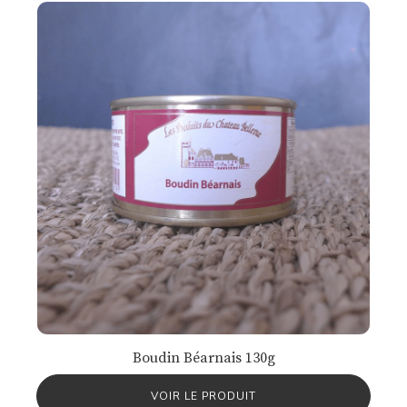
Boudin Béarnais 130g
VOIR LE PRODUIT