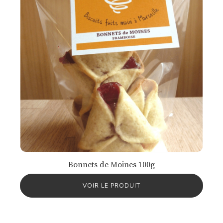
Bonnets de Moines 100g
VOIR LE PRODUIT