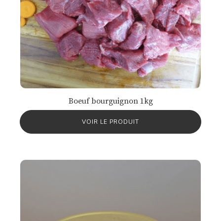
Boeuf bourguignon 1kg
VOIR LE PRODUIT