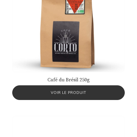
Café du Brésil 250g
VOIR LE PRODUIT