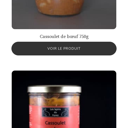
Cassoulet de bœuf 750g
VOIR LE PRODUIT