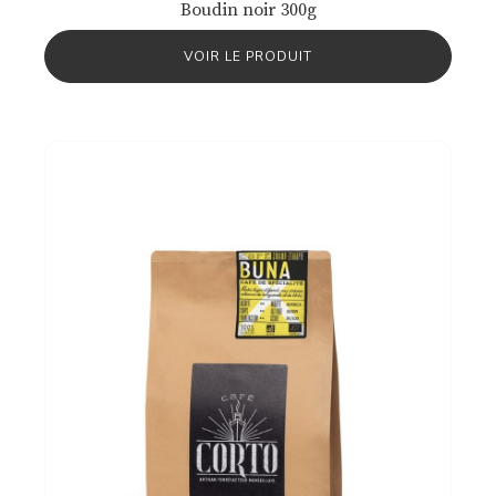
Boudin noir 300g
VOIR LE PRODUIT