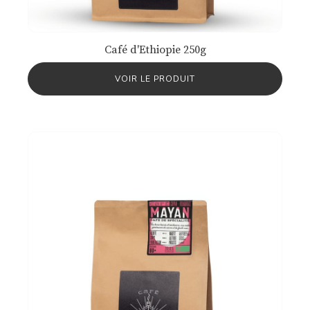
Café d'Ethiopie 250g
VOIR LE PRODUIT