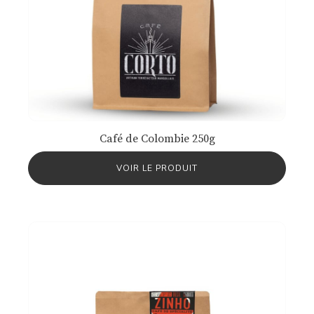
Café de Colombie 250g
VOIR LE PRODUIT