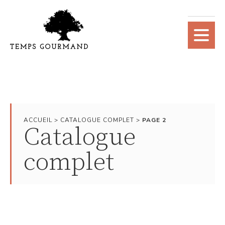
ACCUEIL
>
CATALOGUE COMPLET
>
PAGE 2
Catalogue
complet