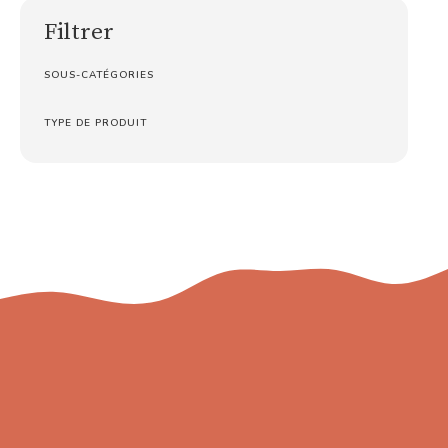
Filtrer
SOUS-CATÉGORIES
TYPE DE PRODUIT