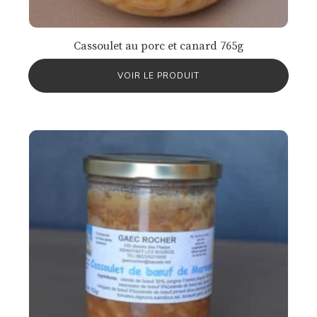
Cassoulet au porc et canard 765g
VOIR LE PRODUIT