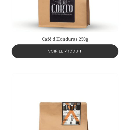
Café d'Honduras 250g
VOIR LE PRODUIT