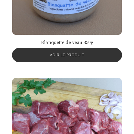
Blanquette de veau 350g
VOIR LE PRODUIT