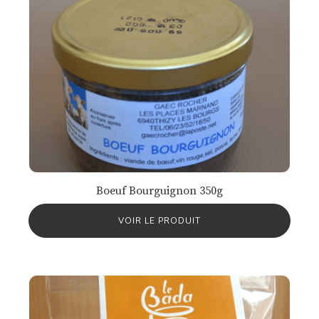
Boeuf Bourguignon 350g
VOIR LE PRODUIT