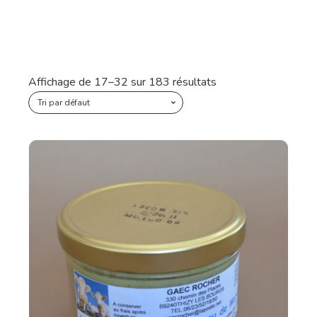
Affichage de 17–32 sur 183 résultats